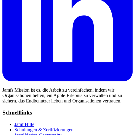
Jamfs Mission ist es, die Arbeit zu vereinfachen, indem wir
Organisationen helfen, ein Apple-Erlebnis zu verwalten und zu
sichern, das Endbenutzer lieben und Organisationen vertrauen.
Schnelllinks
Jamf Hilfe
Schulungen & Zertifizierungen