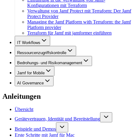
Konfigurationen mit Terraform
Verwaltung von Jamf Protect mit Terraform: Der Jamf
Protect Provider
Managing the Jamf Platform with Terraform: the Jamf
Platform provider
Terraform für Jamf mit jamformer einführen
IT Workflows
Ressourcenzugriffskontrolle
Bedrohungs- und Risikomanagement
Jamf for Mobile
AI Governance
Anleitungen
Übersicht
Gerätevertrauen, Identität und Bereitstellung
Beispiele und Demos
Erste Schritte mit Jamf für Mac