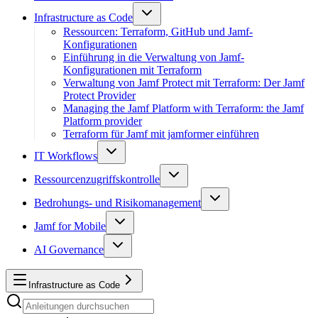
Infrastructure as Code
Ressourcen: Terraform, GitHub und Jamf-
Konfigurationen
Einführung in die Verwaltung von Jamf-
Konfigurationen mit Terraform
Verwaltung von Jamf Protect mit Terraform: Der Jamf
Protect Provider
Managing the Jamf Platform with Terraform: the Jamf
Platform provider
Terraform für Jamf mit jamformer einführen
IT Workflows
Ressourcenzugriffskontrolle
Bedrohungs- und Risikomanagement
Jamf for Mobile
AI Governance
Infrastructure as Code