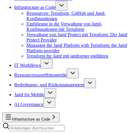
Infrastructure as Code
Ressourcen: Terraform, GitHub und Jamf-
Konfigurationen
Einführung in die Verwaltung von Jamf-
Konfigurationen mit Terraform
Verwaltung von Jamf Protect mit Terraform: Der Jamf
Protect Provider
Managing the Jamf Platform with Terraform: the Jamf
Platform provider
Terraform für Jamf mit jamformer einführen
IT Workflows
Ressourcenzugriffskontrolle
Bedrohungs- und Risikomanagement
Jamf for Mobile
AI Governance
Infrastructure as Code