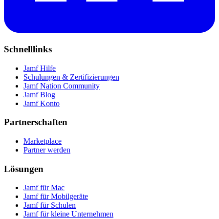
Schnelllinks
Jamf Hilfe
Schulungen & Zertifizierungen
Jamf Nation Community
Jamf Blog
Jamf Konto
Partnerschaften
Marketplace
Partner werden
Lösungen
Jamf für Mac
Jamf für Mobilgeräte
Jamf für Schulen
Jamf für kleine Unternehmen