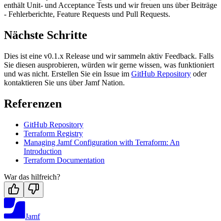
enthält Unit- und Acceptance Tests und wir freuen uns über Beiträge
- Fehlerberichte, Feature Requests und Pull Requests.
Nächste Schritte
Dies ist eine v0.1.x Release und wir sammeln aktiv Feedback. Falls
Sie diesen ausprobieren, würden wir gerne wissen, was funktioniert
und was nicht. Erstellen Sie ein Issue im
GitHub Repository
oder
kontaktieren Sie uns über Jamf Nation.
Referenzen
GitHub Repository
Terraform Registry
Managing Jamf Configuration with Terraform: An
Introduction
Terraform Documentation
War das hilfreich?
Jamf