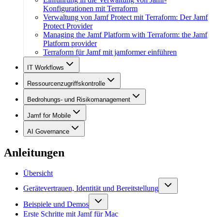
Konfigurationen mit Terraform
Verwaltung von Jamf Protect mit Terraform: Der Jamf
Protect Provider
Managing the Jamf Platform with Terraform: the Jamf
Platform provider
Terraform für Jamf mit jamformer einführen
IT Workflows
Ressourcenzugriffskontrolle
Bedrohungs- und Risikomanagement
Jamf for Mobile
AI Governance
Anleitungen
Übersicht
Gerätevertrauen, Identität und Bereitstellung
Beispiele und Demos
Erste Schritte mit Jamf für Mac