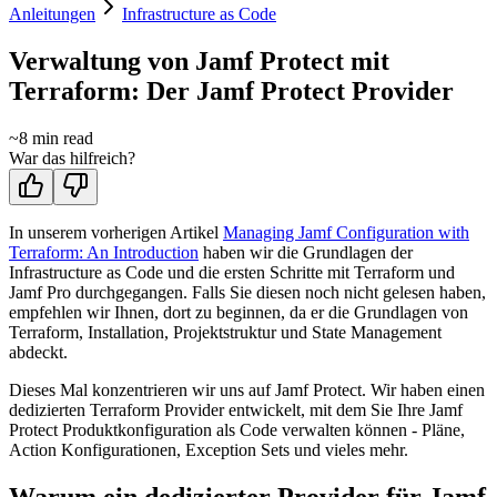
Anleitungen
Infrastructure as Code
Verwaltung von Jamf Protect mit
Terraform: Der Jamf Protect Provider
~
8
min read
War das hilfreich?
In unserem vorherigen Artikel
Managing Jamf Configuration with
Terraform: An Introduction
haben wir die Grundlagen der
Infrastructure as Code und die ersten Schritte mit Terraform und
Jamf Pro durchgegangen. Falls Sie diesen noch nicht gelesen haben,
empfehlen wir Ihnen, dort zu beginnen, da er die Grundlagen von
Terraform, Installation, Projektstruktur und State Management
abdeckt.
Dieses Mal konzentrieren wir uns auf Jamf Protect. Wir haben einen
dedizierten Terraform Provider entwickelt, mit dem Sie Ihre Jamf
Protect Produktkonfiguration als Code verwalten können - Pläne,
Action Konfigurationen, Exception Sets und vieles mehr.
Warum ein dedizierter Provider für Jamf