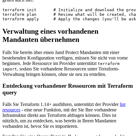
terraform init       # Initialize and download the prov
terraform plan       # Review what will be created, cha
Verwaltung eines vorhandenen
Mandanten übernehmen
Falls Sie bereits über einen Jamf Protect Mandanten mit einer
bestehenden Konfiguration verfügen, müssen Sie nicht von vorne
beginnen. Jede Ressource im Provider unterstützt
terraform
, sodass Sie vorhandene Ressourcen unter Terraform-
import
Verwaltung bringen können, ohne sie neu zu erstellen.
Entdeckung vorhandener Ressourcen mit Terraform
query
Falls Sie Terraform 1.14+ ausführen, unterstützt der Provider
list
resources
- eine neue Funktion, mit der Sie Ihre vorhandene
Infrastruktur direkt aus Terraform abfragen können. Dies ist
nützlich, um zu entdecken, was bereits in Ihrem Mandanten
vorhanden ist, bevor Sie es importieren.