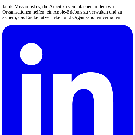
Jamfs Mission ist es, die Arbeit zu vereinfachen, indem wir
Organisationen helfen, ein Apple-Erlebnis zu verwalten und zu
sichern, das Endbenutzer lieben und Organisationen vertrauen.