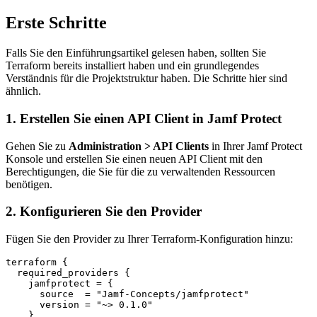
Erste Schritte
Falls Sie den Einführungsartikel gelesen haben, sollten Sie
Terraform bereits installiert haben und ein grundlegendes
Verständnis für die Projektstruktur haben. Die Schritte hier sind
ähnlich.
1. Erstellen Sie einen API Client in Jamf Protect
Gehen Sie zu
Administration > API Clients
in Ihrer Jamf Protect
Konsole und erstellen Sie einen neuen API Client mit den
Berechtigungen, die Sie für die zu verwaltenden Ressourcen
benötigen.
2. Konfigurieren Sie den Provider
Fügen Sie den Provider zu Ihrer Terraform-Konfiguration hinzu:
terraform {

  required_providers {

    jamfprotect = {

      source  = "Jamf-Concepts/jamfprotect"

      version = "~> 0.1.0"

    }
