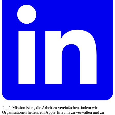
Jamfs Mission ist es, die Arbeit zu vereinfachen, indem wir
Organisationen helfen, ein Apple-Erlebnis zu verwalten und zu