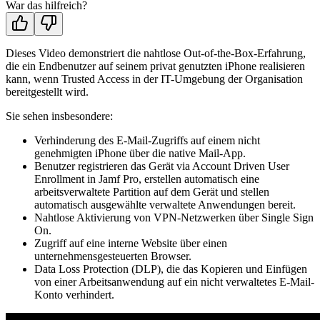
War das hilfreich?
Dieses Video demonstriert die nahtlose Out-of-the-Box-Erfahrung,
die ein Endbenutzer auf seinem privat genutzten iPhone realisieren
kann, wenn Trusted Access in der IT-Umgebung der Organisation
bereitgestellt wird.
Sie sehen insbesondere:
Verhinderung des E-Mail-Zugriffs auf einem nicht
genehmigten iPhone über die native Mail-App.
Benutzer registrieren das Gerät via Account Driven User
Enrollment in Jamf Pro, erstellen automatisch eine
arbeitsverwaltete Partition auf dem Gerät und stellen
automatisch ausgewählte verwaltete Anwendungen bereit.
Nahtlose Aktivierung von VPN-Netzwerken über Single Sign
On.
Zugriff auf eine interne Website über einen
unternehmensgesteuerten Browser.
Data Loss Protection (DLP), die das Kopieren und Einfügen
von einer Arbeitsanwendung auf ein nicht verwaltetes E-Mail-
Konto verhindert.