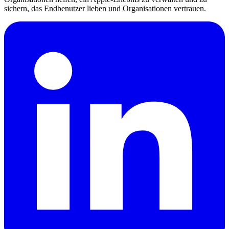
sichern, das Endbenutzer lieben und Organisationen vertrauen.