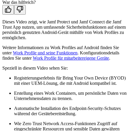
War das hilfreich?
Dieses Video zeigt, wie Jamf Protect und Jamf Connect die Jamf
Trust App nutzen, um umfassende Sicherheitsfunktionen auf einem
persönlich genutzten Android-Gerät mithilfe von Work Profiles zu
ermöglichen.
Weitere Informationen zu Work Profiles auf Android finden Sie
unter
Work Profile und seine Funktionen
. Konfigurationsdetails
finden Sie unter
Work Profile für mitarbeitereigene Geräte
.
Speziell in diesem Video sehen Sie:
Registrierungserlebnis für Bring Your Own Device (BYOD)
mit einer UEM-Lösung, die mit Android kompatibel ist.
Erstellung eines Work Containers, um persönliche Daten von
Unternehmensdaten zu trennen.
Automatische Installation des Endpoint-Security-Schutzes
während der Gerätebereitstellung.
Wie Zero Trust Network Access-Funktionen Zugriff auf
eingeschränkte Ressourcen und sensible Daten gewähren