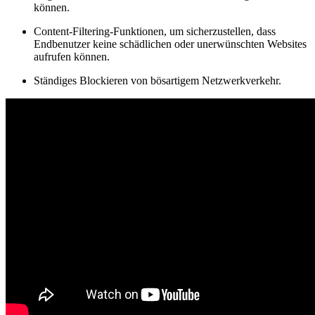
können.
Content-Filtering-Funktionen, um sicherzustellen, dass
Endbenutzer keine schädlichen oder unerwünschten Websites
aufrufen können.
Ständiges Blockieren von bösartigem Netzwerkverkehr.