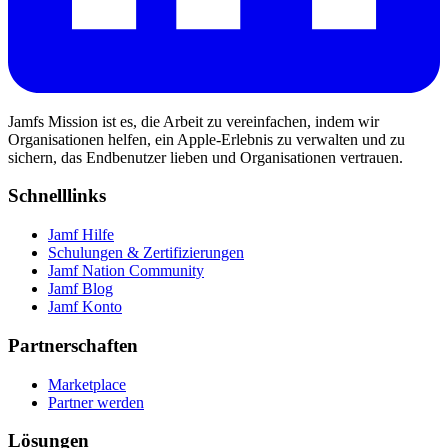
Jamfs Mission ist es, die Arbeit zu vereinfachen, indem wir
Organisationen helfen, ein Apple-Erlebnis zu verwalten und zu
sichern, das Endbenutzer lieben und Organisationen vertrauen.
Schnelllinks
Jamf Hilfe
Schulungen & Zertifizierungen
Jamf Nation Community
Jamf Blog
Jamf Konto
Partnerschaften
Marketplace
Partner werden
Lösungen