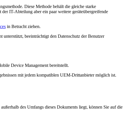
gsmethode. Diese Methode behält die gleiche starke
 der IT-Abteilung aber ein paar weitere geräteübergreifende
ces
in Betracht ziehen.
t unterstützt, beeinträchtigt den Datenschutz der Benutzer
Mobile Device Management bereitstellt.
gebnissen mit jedem kompatiblen UEM-Drittanbieter möglich ist.
außerhalb des Umfangs dieses Dokuments liegt, können Sie auf die