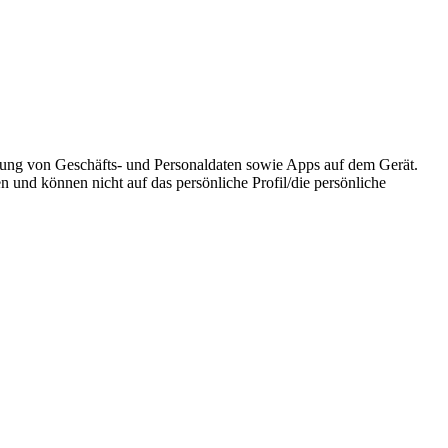
erung von Geschäfts- und Personaldaten sowie Apps auf dem Gerät.
n und können nicht auf das persönliche Profil/die persönliche