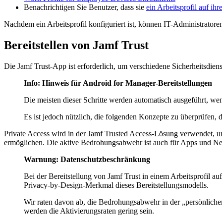
Benachrichtigen Sie Benutzer, dass sie
ein Arbeitsprofil auf ihr
Nachdem ein Arbeitsprofil konfiguriert ist, können IT-Administrator
Bereitstellen von Jamf Trust
Die Jamf Trust-App ist erforderlich, um verschiedene Sicherheitsdiens
Info: Hinweis für Android for Manager-Bereitstellungen
Die meisten dieser Schritte werden automatisch ausgeführt, we
Es ist jedoch nützlich, die folgenden Konzepte zu überprüfen, 
Private Access wird in der Jamf Trusted Access-Lösung verwendet, 
ermöglichen. Die aktive Bedrohungsabwehr ist auch für Apps und Netz
Warnung: Datenschutzbeschränkung
Bei der Bereitstellung von Jamf Trust in einem Arbeitsprofil au
Privacy-by-Design-Merkmal dieses Bereitstellungsmodells.
Wir raten davon ab, die Bedrohungsabwehr in der „persönlichen
werden die Aktivierungsraten gering sein.