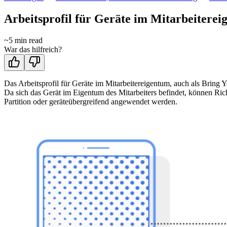
Arbeitsprofil für Geräte im Mitarbeitere
~
5
min read
War das hilfreich?
Das Arbeitsprofil für Geräte im Mitarbeitereigentum, auch als Brin
Da sich das Gerät im Eigentum des Mitarbeiters befindet, können Ric
Partition oder geräteübergreifend angewendet werden.