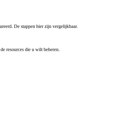
ureerd. De stappen hier zijn vergelijkbaar.
de resources die u wilt beheren.