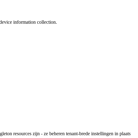
device information collection.
gleton resources zijn - ze beheren tenant-brede instellingen in plaats