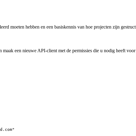
alleerd moeten hebben en een basiskennis van hoe projecten zijn gestruct
 maak een nieuwe API-client met de permissies die u nodig heeft voor 
d.com"
