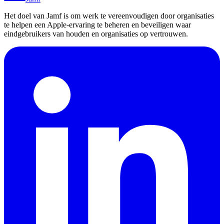
Het doel van Jamf is om werk te vereenvoudigen door organisaties
te helpen een Apple-ervaring te beheren en beveiligen waar
eindgebruikers van houden en organisaties op vertrouwen.