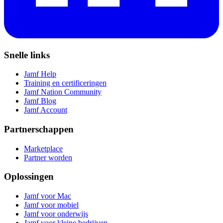
Snelle links
Jamf Help
Training en certificeringen
Jamf Nation Community
Jamf Blog
Jamf Account
Partnerschappen
Marketplace
Partner worden
Oplossingen
Jamf voor Mac
Jamf voor mobiel
Jamf voor onderwijs
Jamf voor kleine bedrijven