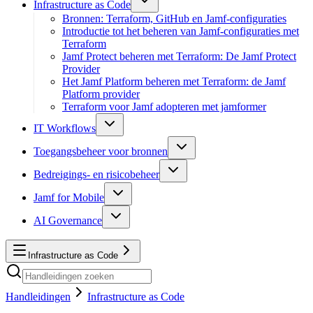
Infrastructure as Code
Bronnen: Terraform, GitHub en Jamf-configuraties
Introductie tot het beheren van Jamf-configuraties met
Terraform
Jamf Protect beheren met Terraform: De Jamf Protect
Provider
Het Jamf Platform beheren met Terraform: de Jamf
Platform provider
Terraform voor Jamf adopteren met jamformer
IT Workflows
Toegangsbeheer voor bronnen
Bedreigings- en risicobeheer
Jamf for Mobile
AI Governance
Infrastructure as Code
Handleidingen
Infrastructure as Code