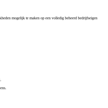
kheden mogelijk te maken op een volledig beheerd bedrijfseigen
.
ens.