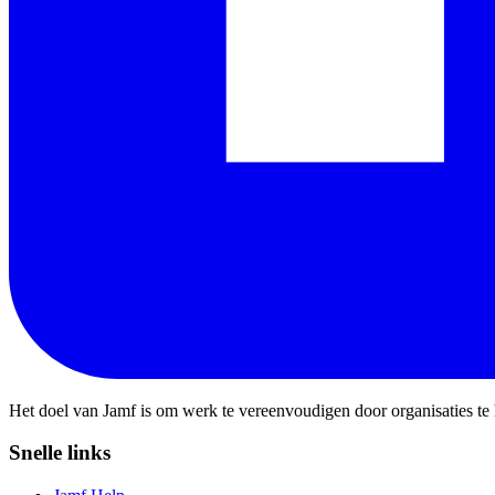
Het doel van Jamf is om werk te vereenvoudigen door organisaties te
Snelle links