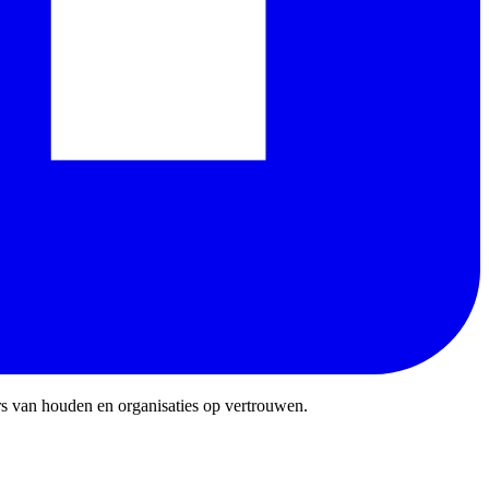
rs van houden en organisaties op vertrouwen.