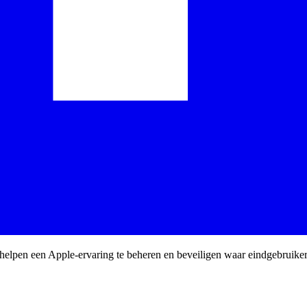
 helpen een Apple-ervaring te beheren en beveiligen waar eindgebruike