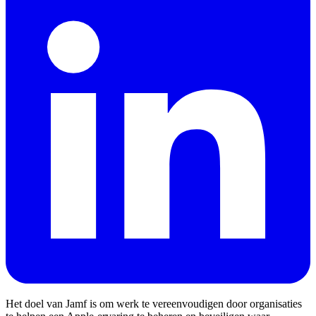
Het doel van Jamf is om werk te vereenvoudigen door organisaties