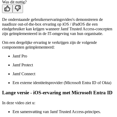
Was dit nuttig?
De onderstaande gebruikerservaringsvideo's demonstreren de
naadloze out-of-the-box ervaring op iOS / iPadOS die een
eindgebruiker kan krijgen wanneer Jamf Trusted Access-concepten
zijn geïmplementeerd in de IT-omgeving van hun organisatie.
Om een dergelijke ervaring te verkrijgen zijn de volgende
componenten geïmplementeerd:
Jamf Pro
Jamf Protect
Jamf Connect
Een externe identiteitsprovider (Microsoft Entra ID of Okta)
Lange versie - iOS-ervaring met Microsoft Entra ID
In deze video ziet u:
Een samenvatting van Jamf Trusted Access-principes.