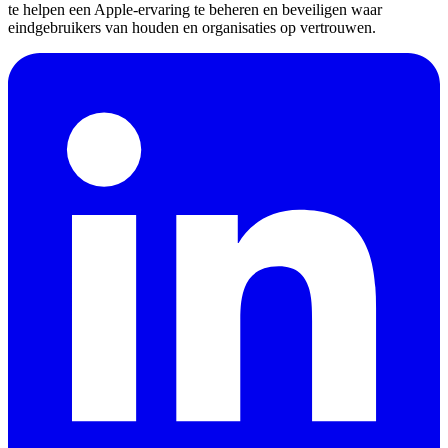
te helpen een Apple-ervaring te beheren en beveiligen waar
eindgebruikers van houden en organisaties op vertrouwen.