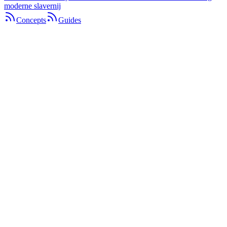
moderne slavernij
Concepts
Guides