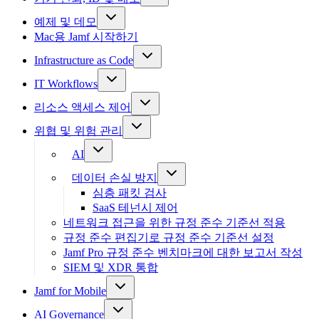
예제 및 데모
Mac용 Jamf 시작하기
Infrastructure as Code
IT Workflows
리소스 액세스 제어
위협 및 위험 관리
AI
데이터 손실 방지
심층 패킷 검사
SaaS 테넌시 제어
네트워크 접근을 위한 규정 준수 기준선 적용
규정 준수 편집기로 규정 준수 기준선 설정
Jamf Pro 규정 준수 벤치마크에 대한 보고서 작성
SIEM 및 XDR 통합
Jamf for Mobile
AI Governance