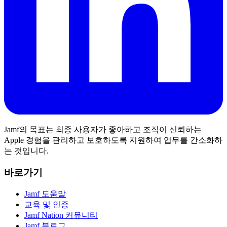
Jamf의 목표는 최종 사용자가 좋아하고 조직이 신뢰하는
Apple 경험을 관리하고 보호하도록 지원하여 업무를 간소화하
는 것입니다.
바로가기
Jamf 도움말
교육 및 인증
Jamf Nation 커뮤니티
Jamf 블로그