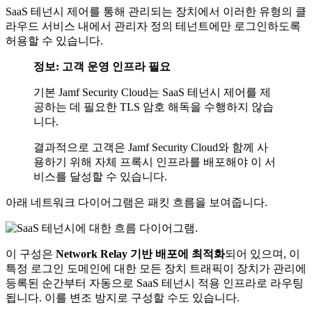
SaaS 테넌시 제어를 통해 관리되는 장치에서 이러한 유형의 클
라우드 서비스 내에서 관리자 정의 테넌트에만 로그인하도록
허용할 수 있습니다.
정보: 고객 운영 인프라 필요
기본 Jamf Security Cloud는 SaaS 테넌시 제어를 제
공하는 데 필요한 TLS 암호 해독을 수행하지 않습
니다.
결과적으로 고객은 Jamf Security Cloud와 함께 사
용하기 위해 자체 프록시 인프라를 배포해야 이 서
비스를 달성할 수 있습니다.
아래 네트워크 다이어그램은 패킷 흐름을 보여줍니다.
이 구성은
Network Relay 기반 배포에 최적화
되어 있으며, 이
특정 로그인 도메인에 대한 모든 장치 트래픽이 장치가 관리에
등록된 순간부터 자동으로 SaaS 테넌시 적용 인프라로 라우팅
됩니다. 이를 변조 방지로 구성할 수도 있습니다.