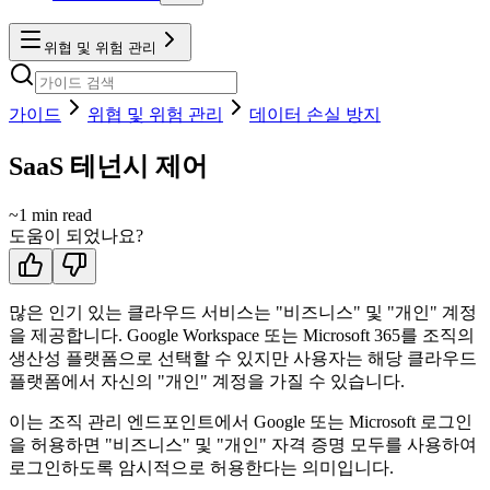
위협 및 위험 관리
가이드
위협 및 위험 관리
데이터 손실 방지
SaaS 테넌시 제어
~
1
min read
도움이 되었나요?
많은 인기 있는 클라우드 서비스는 "비즈니스" 및 "개인" 계정
을 제공합니다. Google Workspace 또는 Microsoft 365를 조직의
생산성 플랫폼으로 선택할 수 있지만 사용자는 해당 클라우드
플랫폼에서 자신의 "개인" 계정을 가질 수 있습니다.
이는 조직 관리 엔드포인트에서 Google 또는 Microsoft 로그인
을 허용하면 "비즈니스" 및 "개인" 자격 증명 모두를 사용하여
로그인하도록 암시적으로 허용한다는 의미입니다.