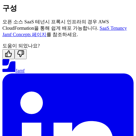
구성
오픈 소스 SaaS 테넌시 프록시 인프라의 경우 AWS
CloudFormation을 통해 쉽게 배포 가능합니다.
SaaS Tenancy
Jamf Concepts 페이지
를 참조하세요.
도움이 되었나요?
Jamf