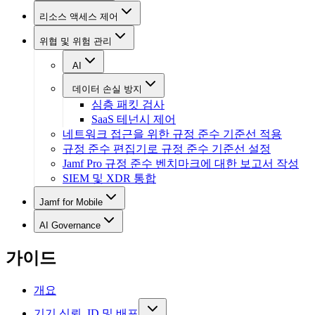
리소스 액세스 제어
위협 및 위험 관리
AI
데이터 손실 방지
심층 패킷 검사
SaaS 테넌시 제어
네트워크 접근을 위한 규정 준수 기준선 적용
규정 준수 편집기로 규정 준수 기준선 설정
Jamf Pro 규정 준수 벤치마크에 대한 보고서 작성
SIEM 및 XDR 통합
Jamf for Mobile
AI Governance
가이드
개요
기기 신뢰, ID 및 배포