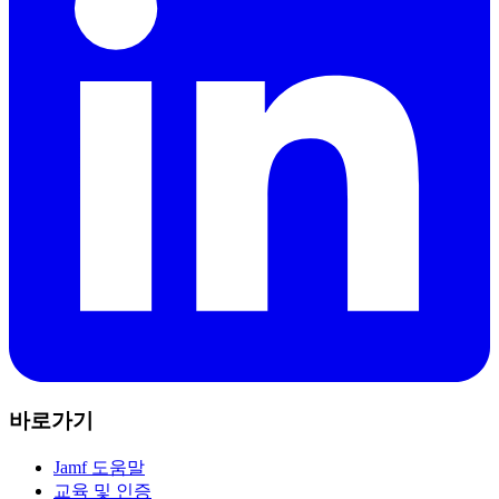
바로가기
Jamf 도움말
교육 및 인증