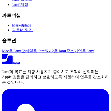
Jamf 계정
파트너십
Marketplace
파트너 되기
솔루션
Mac용 Jamf
모바일용 Jamf
K-12용 Jamf
중소기업용 Jamf
Jamf
Jamf의 목표는 최종 사용자가 좋아하고 조직이 신뢰하는
Apple 경험을 관리하고 보호하도록 지원하여 업무를 간소화하
는 것입니다.