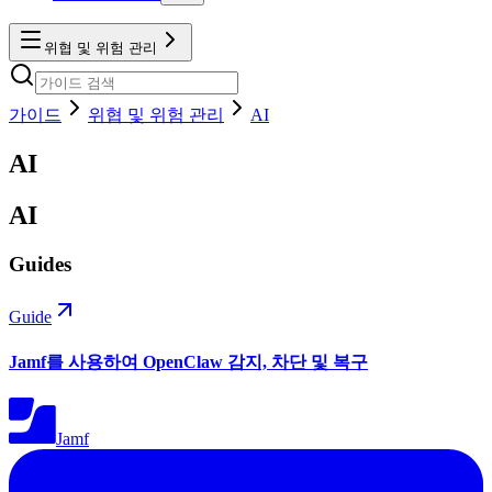
위협 및 위험 관리
가이드
위협 및 위험 관리
AI
AI
AI
Guides
Guide
Jamf를 사용하여 OpenClaw 감지, 차단 및 복구
Jamf