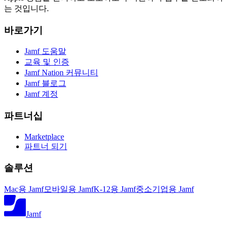
는 것입니다.
바로가기
Jamf 도움말
교육 및 인증
Jamf Nation 커뮤니티
Jamf 블로그
Jamf 계정
파트너십
Marketplace
파트너 되기
솔루션
Mac용 Jamf
모바일용 Jamf
K-12용 Jamf
중소기업용 Jamf
Jamf