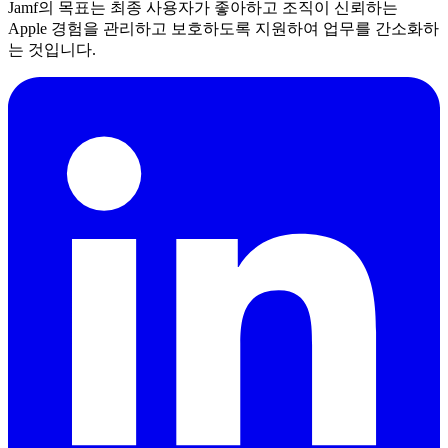
Jamf의 목표는 최종 사용자가 좋아하고 조직이 신뢰하는
Apple 경험을 관리하고 보호하도록 지원하여 업무를 간소화하
는 것입니다.