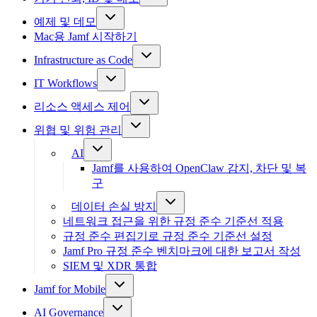
예제 및 데모
Mac용 Jamf 시작하기
Infrastructure as Code
IT Workflows
리소스 액세스 제어
위협 및 위험 관리
AI
Jamf를 사용하여 OpenClaw 감지, 차단 및 복
구
데이터 손실 방지
네트워크 접근을 위한 규정 준수 기준선 적용
규정 준수 편집기로 규정 준수 기준선 설정
Jamf Pro 규정 준수 벤치마크에 대한 보고서 작성
SIEM 및 XDR 통합
Jamf for Mobile
AI Governance