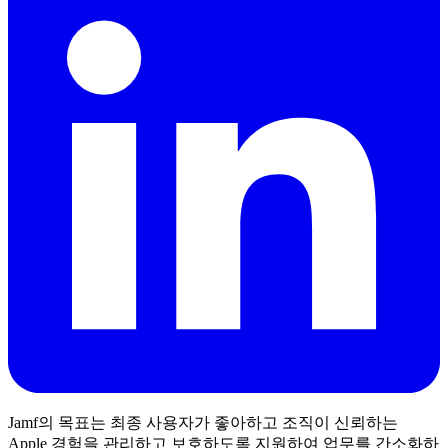
Jamf의 목표는 최종 사용자가 좋아하고 조직이 신뢰하는
Apple 경험을 관리하고 보호하도록 지원하여 업무를 간소화하