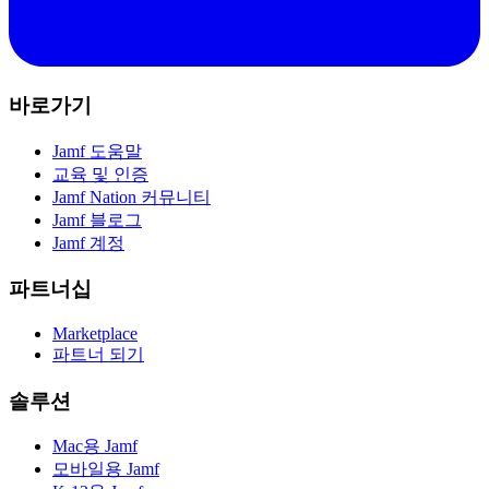
바로가기
Jamf 도움말
교육 및 인증
Jamf Nation 커뮤니티
Jamf 블로그
Jamf 계정
파트너십
Marketplace
파트너 되기
솔루션
Mac용 Jamf
모바일용 Jamf