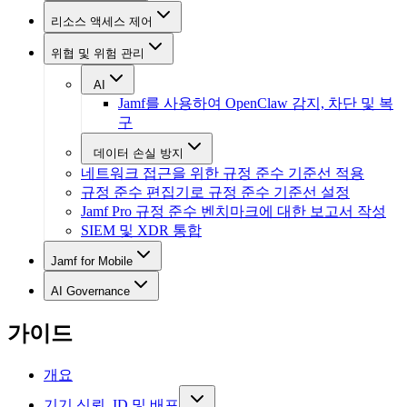
리소스 액세스 제어
위협 및 위험 관리
AI
Jamf를 사용하여 OpenClaw 감지, 차단 및 복
구
데이터 손실 방지
네트워크 접근을 위한 규정 준수 기준선 적용
규정 준수 편집기로 규정 준수 기준선 설정
Jamf Pro 규정 준수 벤치마크에 대한 보고서 작성
SIEM 및 XDR 통합
Jamf for Mobile
AI Governance
가이드
개요
기기 신뢰, ID 및 배포