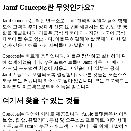
Jamf Concepts란 무엇인가요?
Jamf Concepts는 혁신 연구소로, Jamf 전역의 직원과 팀이 함께
모여 고객의 추가 성과와 신흥 요구를 해결하는 도구, 앱 및 통
합을 개발합니다. 이들은 공식 제품이 아니지만, 나중에 공식
제품이 될 수도 있습니다. 이들은 해결해야 할 문제에 대한 열
정과 깊은 이해를 가진 사람들이 개발합니다.
Concepts는 빠르게 움직입니다. 이들은 탐색하고 실험하기 위
해 설계되었습니다. 많은 프로젝트들이 Jamf 커뮤니티에서 테
스트 및 프로덕션 환경에 사용되고 있습니다. 일부는 공식
Jamf 기능으로 포함되도록 성장합니다. 다른 것들은 오픈소스
도구 또는 커뮤니티 리소스로 남아 있습니다. 모든 프로젝트는
여러분의 피드백으로부터 이득을 얻습니다.
여기서 찾을 수 있는 것들
Concepts는 다양한 형태로 제공됩니다: Apple 플랫폼용 네이티
브 앱, 웹 앱, 유틸리티, 통합 및 오픈소스 프로젝트. 어떤 형태
이든, 모두 Jamf의 누군가가 고객과 커뮤니티를 위해 개발하려