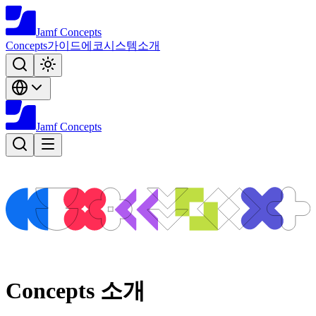
Jamf
Concepts
Concepts
가이드
에코시스템
소개
Jamf
Concepts
Concepts 소개