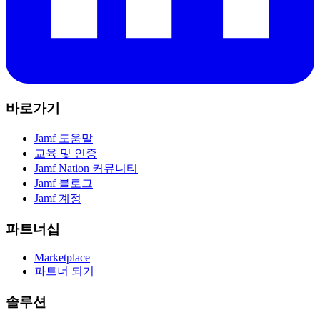
바로가기
Jamf 도움말
교육 및 인증
Jamf Nation 커뮤니티
Jamf 블로그
Jamf 계정
파트너십
Marketplace
파트너 되기
솔루션