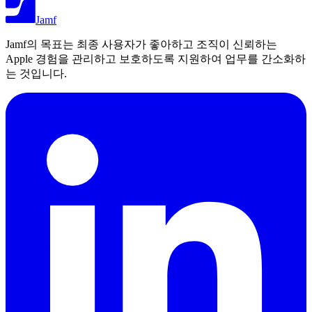
Jamf
Jamf의 목표는 최종 사용자가 좋아하고 조직이 신뢰하는
Apple 경험을 관리하고 보호하도록 지원하여 업무를 간소화하
는 것입니다.