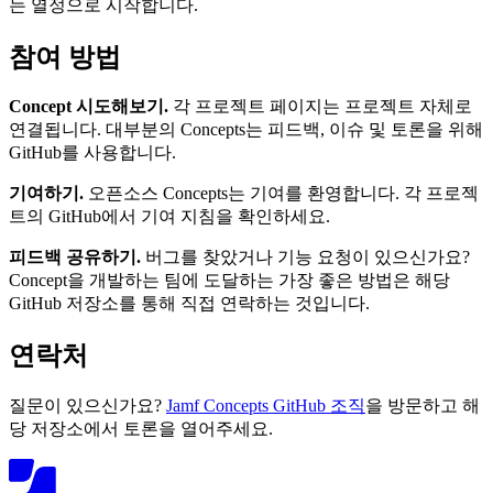
는 열정으로 시작합니다.
참여 방법
Concept 시도해보기.
각 프로젝트 페이지는 프로젝트 자체로
연결됩니다. 대부분의 Concepts는 피드백, 이슈 및 토론을 위해
GitHub를 사용합니다.
기여하기.
오픈소스 Concepts는 기여를 환영합니다. 각 프로젝
트의 GitHub에서 기여 지침을 확인하세요.
피드백 공유하기.
버그를 찾았거나 기능 요청이 있으신가요?
Concept을 개발하는 팀에 도달하는 가장 좋은 방법은 해당
GitHub 저장소를 통해 직접 연락하는 것입니다.
연락처
질문이 있으신가요?
Jamf Concepts GitHub 조직
을 방문하고 해
당 저장소에서 토론을 열어주세요.