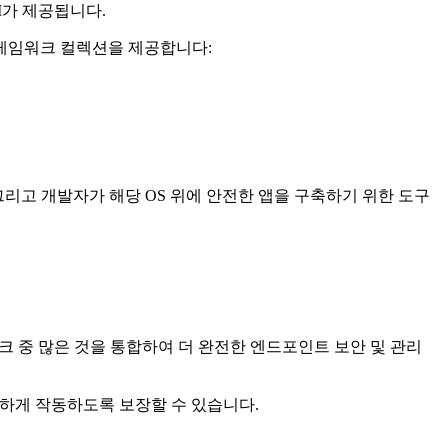
I가 제공됩니다.
프레임워크 컬렉션을 제공합니다:
그리고 개발자가 해당 OS 위에 안전한 앱을 구축하기 위한 도구
워크 중 많은 것을 통합하여 더 완전한 엔드포인트 보안 및 관리
안전하게 작동하도록 보장할 수 있습니다.