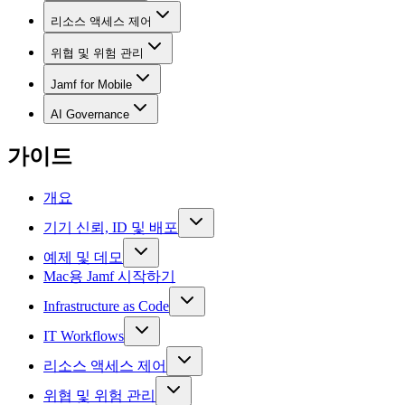
리소스 액세스 제어
위협 및 위험 관리
Jamf for Mobile
AI Governance
가이드
개요
기기 신뢰, ID 및 배포
예제 및 데모
Mac용 Jamf 시작하기
Infrastructure as Code
IT Workflows
리소스 액세스 제어
위협 및 위험 관리