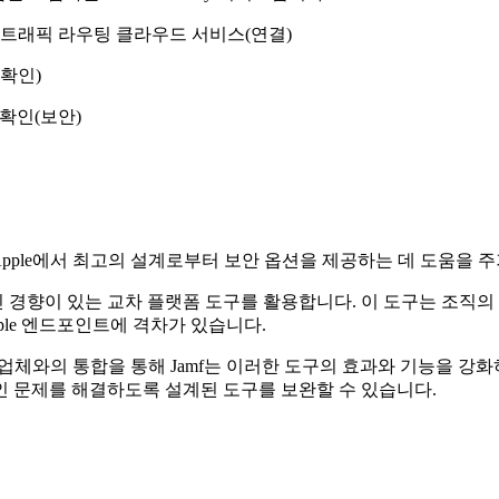
 보안 트래픽 라우팅 클라우드 서비스(연결)
 확인)
수 확인(보안)
Apple에서 최고의 설계로부터 보안 옵션을 제공하는 데 도움을 
 경향이 있는 교차 플랫폼 도구를 활용합니다. 이 도구는 조직의
ple 엔드포인트에 격차가 있습니다.
급업체와의 통합을 통해 Jamf는 이러한 도구의 효과와 기능을 강화하
인 문제를 해결하도록 설계된 도구를 보완할 수 있습니다.