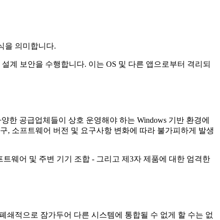
방식을 의미합니다.
계 보안을 수행합니다. 이는 OS 및 다른 앱으로부터 격리되
한 공급업체들이 상호 운영해야 하는 Windows 기반 환경에
구, 소프트웨어 버전 및 요구사항 변화에 따라 불가피하게 발생
트웨어 및 주변 기기 조합 - 그리고 제3자 제품에 대한 엄격한
 폐쇄적으로 잠가두어 다른 시스템에 통합될 수 없게 할 수는 없