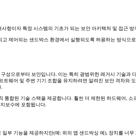
 주요 고려사항이자 특정 시스템의 기초가 되는 보안 아키텍처 및 접근 
되고 제어되는 샌드박스 환경에서 실행되도록 허용하는 방식으로 설
구성으로부터 보안입니다. 이는 특히 광범위한 레거시 기술과 다양
프트웨어 및 주변 기기 조합을 유지하려면 알려진 보안 격차와 도
.
직 통합된 기술 스택을 제공합니다. 훨씬 더 제한된 하드웨어, 소프
 유지보수에 포함됩니다.
일부 기능을 제공하지만(예: 위의 앱 샌드박싱 예), 장치를 너무