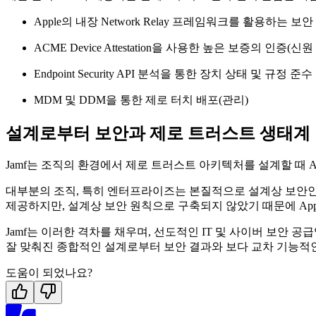
Apple의 내장 Network Relay 프레임워크를 활용하는
ACME Device Attestation을 사용한 높은 보증의 인증(신원
Endpoint Security API 분석을 통한 장치 상태 및 규정 준
MDM 및 DDM을 통한 제로 터치 배포(관리)
설계로부터 보안과 제로 트러스트 생태계
Jamf는 조직의 환경에서 제로 트러스트 아키텍처를 설계할 때 
대부분의 조직, 특히 엔터프라이즈는 본질적으로 설계상 보안인
제공하지만, 설계상 보안 원칙으로 구축되지 않았기 때문에 Ap
Jamf는 이러한 격차를 채우며, 선도적인 IT 및 사이버 보안 공
잘 맞춰진 종합적인 설계로부터 보안 결과와 보다 교차 기능적
도움이 되었나요?