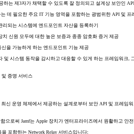
공하는 제3자가 채택할 수 있도록 잘 정의되고 설계상 보안인 AP
 데 필요한 주요 IT 기능 영역을 포함하는 광범위한 API 및 
 관리되는 시스템에 엔드포인트 자산을 등록하기
장치 신원 모두에 대한 높은 보증과 종종 암호화 증거 제공
통신을 가능하게 하는 엔드포인트 기능 제공
자 및 시스템 동작을 감시하고 대응할 수 있게 하는 프레임워크, 
 및 증명 서비스
f가 최신 운영 체제에서 제공하는 설계로부터 보안 API 및 프레임
혼합함으로써 Jamf는 Apple 장치가 엔터프라이즈에서 원활하고 
포함하는 Network Relay 서비스입니다: