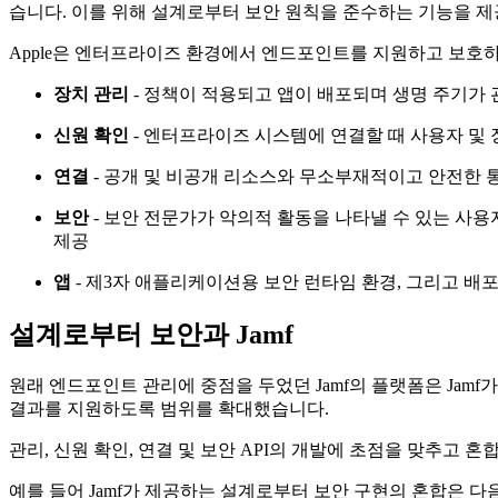
습니다. 이를 위해 설계로부터 보안 원칙을 준수하는 기능을 제
Apple은 엔터프라이즈 환경에서 엔드포인트를 지원하고 보호하는
장치 관리
- 정책이 적용되고 앱이 배포되며 생명 주기가
신원 확인
- 엔터프라이즈 시스템에 연결할 때 사용자 및 
연결
- 공개 및 비공개 리소스와 무소부재적이고 안전한 
보안
- 보안 전문가가 악의적 활동을 나타낼 수 있는 사용
제공
앱
- 제3자 애플리케이션용 보안 런타임 환경, 그리고 배포
설계로부터 보안과 Jamf
원래 엔드포인트 관리에 중점을 두었던 Jamf의 플랫폼은 Jam
결과를 지원하도록 범위를 확대했습니다.
관리, 신원 확인, 연결 및 보안 API의 개발에 초점을 맞추고 
예를 들어 Jamf가 제공하는 설계로부터 보안 구현의 혼합은 다음을 