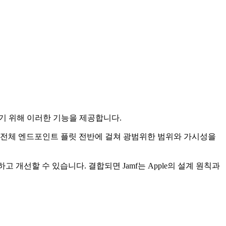
주기 위해 이러한 기능을 제공합니다.
 전체 엔드포인트 플릿 전반에 걸쳐 광범위한 범위와 가시성을
고 개선할 수 있습니다. 결합되면 Jamf는 Apple의 설계 원칙과