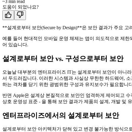
~
3
min read
도움이 되었나요?
**설계로부터 보안(Secure by Design)**은 보안 결과가
예를 들어 현대적인 모바일 운영 체제는 앱이 의도적으로 제한
어 있습니다.
설계로부터 보안 vs. 구성으로부터 보안
오늘날 대부분의 엔터프라이즈 IT는 설계로부터 보안이 아니라 
서 두드러집니다. 이러한 시스템과 사실상 무한한 하드웨어, 소
하는 격차를 닫기 위한 광범위한 구성과 유지보수가 필요합니다
반면 Apple은 설계상 본질적으로 보안인 엄격하게 제어되고 수
상호 운영성 표준 - 을 통해 보안 결과가 제품의 설계, 개발 및
엔터프라이즈에서의 설계로부터 보안
설계로부터 보안 아키텍처가 닫혀 있고 변경 불가능한 방식으로 