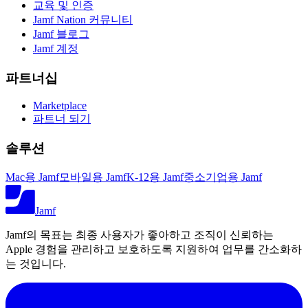
교육 및 인증
Jamf Nation 커뮤니티
Jamf 블로그
Jamf 계정
파트너십
Marketplace
파트너 되기
솔루션
Mac용 Jamf
모바일용 Jamf
K-12용 Jamf
중소기업용 Jamf
Jamf
Jamf의 목표는 최종 사용자가 좋아하고 조직이 신뢰하는
Apple 경험을 관리하고 보호하도록 지원하여 업무를 간소화하
는 것입니다.