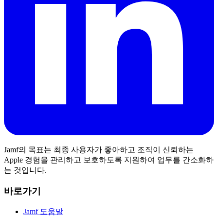
Jamf의 목표는 최종 사용자가 좋아하고 조직이 신뢰하는
Apple 경험을 관리하고 보호하도록 지원하여 업무를 간소화하
는 것입니다.
바로가기
Jamf 도움말