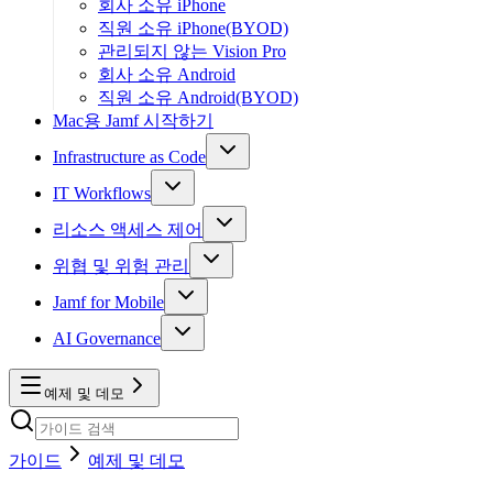
회사 소유 iPhone
직원 소유 iPhone(BYOD)
관리되지 않는 Vision Pro
회사 소유 Android
직원 소유 Android(BYOD)
Mac용 Jamf 시작하기
Infrastructure as Code
IT Workflows
리소스 액세스 제어
위협 및 위험 관리
Jamf for Mobile
AI Governance
예제 및 데모
가이드
예제 및 데모