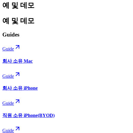
예 및 데모
예 및 데모
Guides
Guide
회사 소유 Mac
Guide
회사 소유 iPhone
Guide
직원 소유 iPhone(BYOD)
Guide