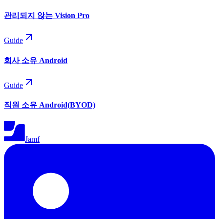
관리되지 않는 Vision Pro
Guide
회사 소유 Android
Guide
직원 소유 Android(BYOD)
Jamf