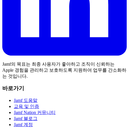
Jamf의 목표는 최종 사용자가 좋아하고 조직이 신뢰하는
Apple 경험을 관리하고 보호하도록 지원하여 업무를 간소화하
는 것입니다.
바로가기
Jamf 도움말
교육 및 인증
Jamf Nation 커뮤니티
Jamf 블로그
Jamf 계정