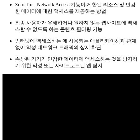
Zero Trust Network Access 기능이 제한된 리소스 및 민감
한 데이터에 대한 액세스를 제공하는 방법
최종 사용자가 유해하거나 원하지 않는 웹사이트에 액세
스할 수 없도록 하는 콘텐츠 필터링 기능
인터넷에 액세스하는 데 사용되는 애플리케이션과 관계
없이 악성 네트워크 트래픽의 상시 차단
손상된 기기가 민감한 데이터에 액세스하는 것을 방지하
기 위한 악성 또는 사이드로드된 앱 탐지