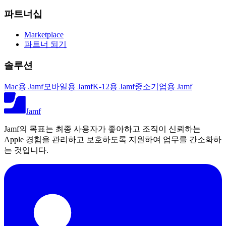
파트너십
Marketplace
파트너 되기
솔루션
Mac용 Jamf
모바일용 Jamf
K-12용 Jamf
중소기업용 Jamf
Jamf
Jamf의 목표는 최종 사용자가 좋아하고 조직이 신뢰하는
Apple 경험을 관리하고 보호하도록 지원하여 업무를 간소화하
는 것입니다.