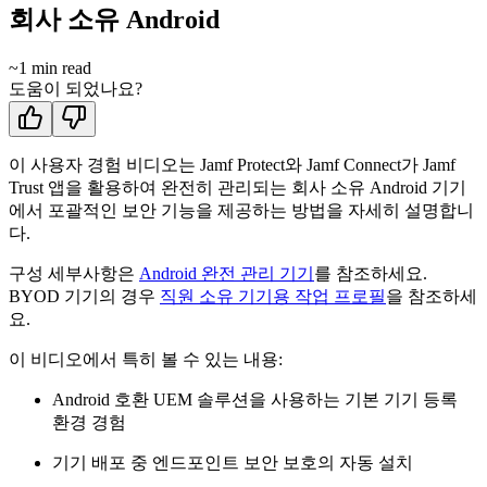
회사 소유 Android
~
1
min read
도움이 되었나요?
이 사용자 경험 비디오는 Jamf Protect와 Jamf Connect가 Jamf
Trust 앱을 활용하여 완전히 관리되는 회사 소유 Android 기기
에서 포괄적인 보안 기능을 제공하는 방법을 자세히 설명합니
다.
구성 세부사항은
Android 완전 관리 기기
를 참조하세요.
BYOD 기기의 경우
직원 소유 기기용 작업 프로필
을 참조하세
요.
이 비디오에서 특히 볼 수 있는 내용:
Android 호환 UEM 솔루션을 사용하는 기본 기기 등록
환경 경험
기기 배포 중 엔드포인트 보안 보호의 자동 설치