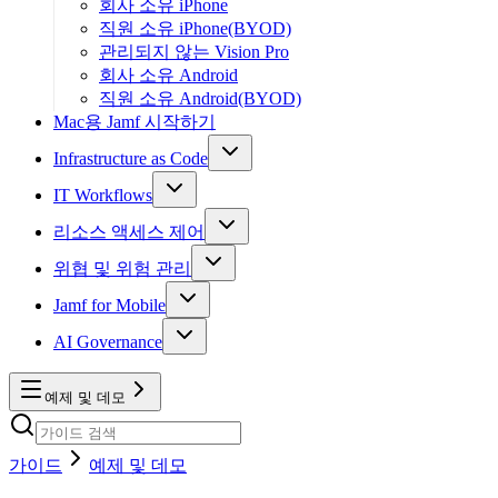
회사 소유 iPhone
직원 소유 iPhone(BYOD)
관리되지 않는 Vision Pro
회사 소유 Android
직원 소유 Android(BYOD)
Mac용 Jamf 시작하기
Infrastructure as Code
IT Workflows
리소스 액세스 제어
위협 및 위험 관리
Jamf for Mobile
AI Governance
예제 및 데모
가이드
예제 및 데모