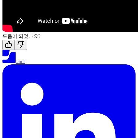
도움이 되었나요?
Jamf