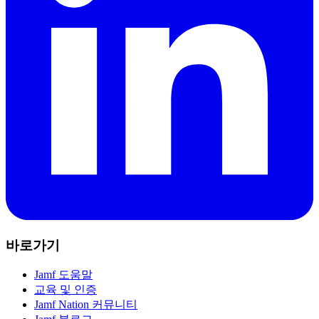
바로가기
Jamf 도움말
교육 및 인증
Jamf Nation 커뮤니티