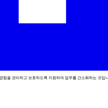
le 경험을 관리하고 보호하도록 지원하여 업무를 간소화하는 것입니