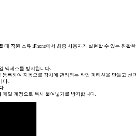
 때 직원 소유 iPhone에서 최종 사용자가 실현할 수 있는 원활
메일 액세스를 방지합니다.
장치를 등록하여 자동으로 장치에 관리되는 작업 파티션을 만들고 
니다.
다.
전자 메일 계정으로 복사 붙여넣기를 방지합니다.