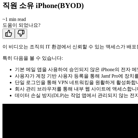
직원 소유 iPhone(BYOD)
~
1
min read
도움이 되었나요?
이 비디오는 조직의 IT 환경에서 신뢰할 수 있는 액세스가 배포될
특히 다음을 볼 수 있습니다:
기본 메일 앱을 사용하여 승인되지 않은 iPhone의 전자 
사용자가 계정 기반 사용자 등록을 통해 Jamf Pro에 
단일 로그인을 통해 VPN 네트워킹을 원활하게 활성화합
회사 관리 브라우저를 통해 내부 웹 사이트에 액세스합니
데이터 손실 방지(DLP)는 작업 앱에서 관리되지 않는 