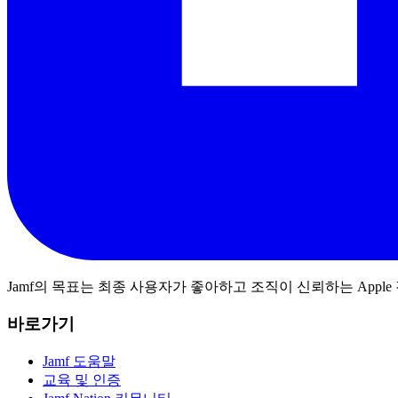
Jamf의 목표는 최종 사용자가 좋아하고 조직이 신뢰하는 App
바로가기
Jamf 도움말
교육 및 인증