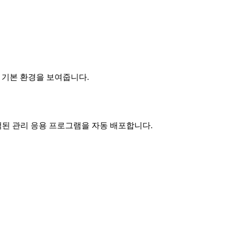
한 기본 환경을 보여줍니다.
선택된 관리 응용 프로그램을 자동 배포합니다.