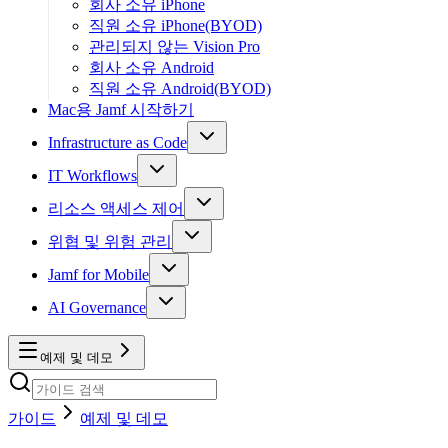
회사 소유 iPhone
직원 소유 iPhone(BYOD)
관리되지 않는 Vision Pro
회사 소유 Android
직원 소유 Android(BYOD)
Mac용 Jamf 시작하기
Infrastructure as Code
IT Workflows
리소스 액세스 제어
위협 및 위험 관리
Jamf for Mobile
AI Governance
예제 및 데모
가이드
예제 및 데모