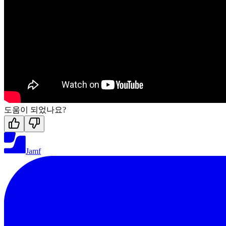
도움이 되었나요?
Jamf