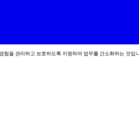
le 경험을 관리하고 보호하도록 지원하여 업무를 간소화하는 것입니