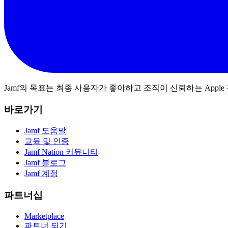
Jamf의 목표는 최종 사용자가 좋아하고 조직이 신뢰하는 App
바로가기
Jamf 도움말
교육 및 인증
Jamf Nation 커뮤니티
Jamf 블로그
Jamf 계정
파트너십
Marketplace
파트너 되기