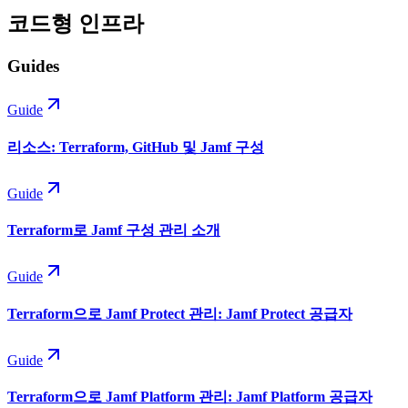
코드형 인프라
Guides
Guide
리소스: Terraform, GitHub 및 Jamf 구성
Guide
Terraform로 Jamf 구성 관리 소개
Guide
Terraform으로 Jamf Protect 관리: Jamf Protect 공급자
Guide
Terraform으로 Jamf Platform 관리: Jamf Platform 공급자