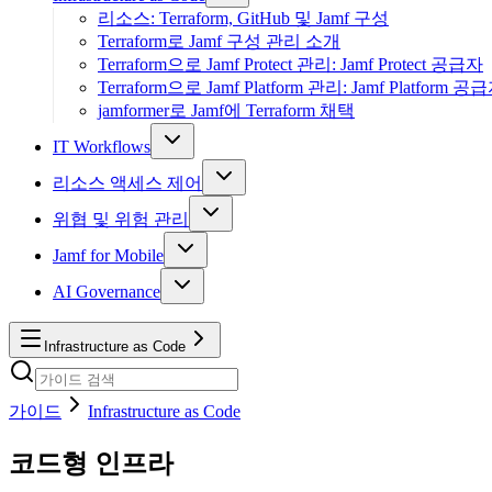
리소스: Terraform, GitHub 및 Jamf 구성
Terraform로 Jamf 구성 관리 소개
Terraform으로 Jamf Protect 관리: Jamf Protect 공급자
Terraform으로 Jamf Platform 관리: Jamf Platform 공
jamformer로 Jamf에 Terraform 채택
IT Workflows
리소스 액세스 제어
위협 및 위험 관리
Jamf for Mobile
AI Governance
Infrastructure as Code
가이드
Infrastructure as Code
코드형 인프라