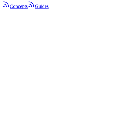
Concepts
Guides