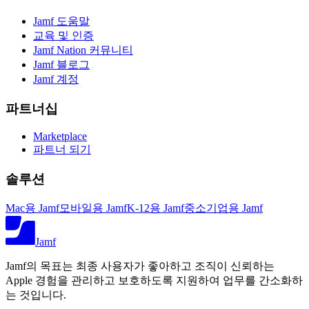
Jamf 도움말
교육 및 인증
Jamf Nation 커뮤니티
Jamf 블로그
Jamf 계정
파트너십
Marketplace
파트너 되기
솔루션
Mac용 Jamf
모바일용 Jamf
K-12용 Jamf
중소기업용 Jamf
Jamf
Jamf의 목표는 최종 사용자가 좋아하고 조직이 신뢰하는
Apple 경험을 관리하고 보호하도록 지원하여 업무를 간소화하
는 것입니다.