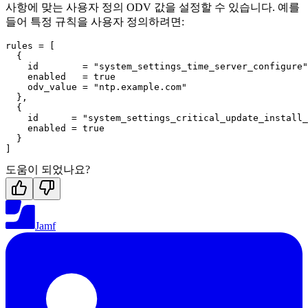
사항에 맞는 사용자 정의 ODV 값을 설정할 수 있습니다. 예를
들어 특정 규칙을 사용자 정의하려면:
rules = [

  {

    id        = "system_settings_time_server_configure"

    enabled   = true

    odv_value = "ntp.example.com"

  },

  {

    id      = "system_settings_critical_update_install_
    enabled = true

  }

도움이 되었나요?
Jamf