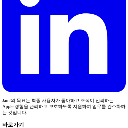
Jamf의 목표는 최종 사용자가 좋아하고 조직이 신뢰하는
Apple 경험을 관리하고 보호하도록 지원하여 업무를 간소화하
는 것입니다.
바로가기