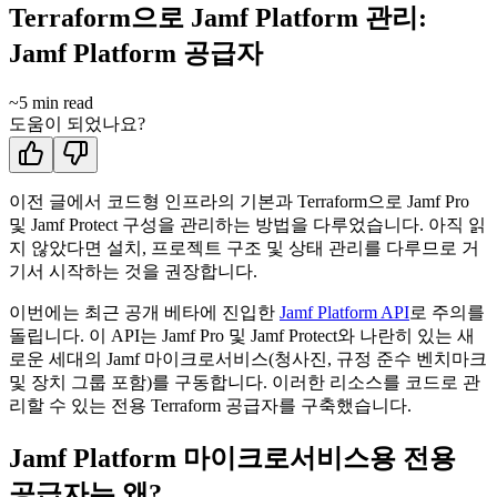
Terraform으로 Jamf Platform 관리:
Jamf Platform 공급자
~
5
min read
도움이 되었나요?
이전 글에서 코드형 인프라의 기본과 Terraform으로 Jamf Pro
및 Jamf Protect 구성을 관리하는 방법을 다루었습니다. 아직 읽
지 않았다면 설치, 프로젝트 구조 및 상태 관리를 다루므로 거
기서 시작하는 것을 권장합니다.
이번에는 최근 공개 베타에 진입한
Jamf Platform API
로 주의를
돌립니다. 이 API는 Jamf Pro 및 Jamf Protect와 나란히 있는 새
로운 세대의 Jamf 마이크로서비스(청사진, 규정 준수 벤치마크
및 장치 그룹 포함)를 구동합니다. 이러한 리소스를 코드로 관
리할 수 있는 전용 Terraform 공급자를 구축했습니다.
Jamf Platform 마이크로서비스용 전용
공급자는 왜?