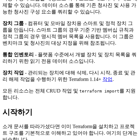
제할 수 있습니다. 데이터 소스를 통해 기존 청사진 및 사용 가
능한 청사진 구성 요소를 쿼리할 수 있습니다.
장치 그룹
- 컴퓨터 및 모바일 장치용 스마트 및 정적 장치 그
룹을 만듭니다. 스마트 그룹의 경우 기준 기반 멤버십 규칙과
정적 그룹의 경우 명시적 멤버 목록을 사용합니다. 이 그룹은
벤치마크 및 청사진의 대상 지정을 위해 참조됩니다.
통합 인벤토리
- 플랫폼 수준에서 개별 장치 및 장치 목록을 쿼
리하기 위한 읽기 전용 데이터 소스입니다.
장치 작업
- 관리되는 장치에 대해 삭제, 다시 시작, 종료 및 관
리 해제 작업을 수행하기 위한 Terraform 1.14+
작업
.
모든 리소스는 전체 CRUD 작업 및
를 지원
terraform import
합니다.
시작하기
소개 문서를 따라가셨다면 이미 Terraform을 설치하고 프로젝
트 구조를 기본적으로 이해하고 있어야 합니다. 여기의 단계는
비슷합니다.