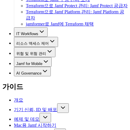
Terraform으로 Jamf Protect 관리: Jamf Protect 공급자
Terraform으로 Jamf Platform 관리: Jamf Platform 공
급자
jamformer로 Jamf에 Terraform 채택
IT Workflows
리소스 액세스 제어
위협 및 위험 관리
Jamf for Mobile
AI Governance
가이드
개요
기기 신뢰, ID 및 배포
예제 및 데모
Mac용 Jamf 시작하기