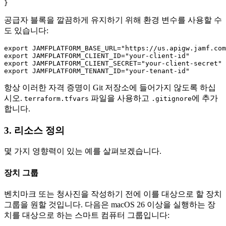
공급자 블록을 깔끔하게 유지하기 위해 환경 변수를 사용할 수
도 있습니다:
export JAMFPLATFORM_BASE_URL="https://us.apigw.jamf.com
export JAMFPLATFORM_CLIENT_ID="your-client-id"

export JAMFPLATFORM_CLIENT_SECRET="your-client-secret"

항상 이러한 자격 증명이 Git 저장소에 들어가지 않도록 하십
시오.
파일을 사용하고
에 추가
terraform.tfvars
.gitignore
합니다.
3. 리소스 정의
몇 가지 영향력이 있는 예를 살펴보겠습니다.
장치 그룹
벤치마크 또는 청사진을 작성하기 전에 이를 대상으로 할 장치
그룹을 원할 것입니다. 다음은 macOS 26 이상을 실행하는 장
치를 대상으로 하는 스마트 컴퓨터 그룹입니다: