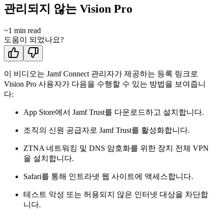
관리되지 않는 Vision Pro
~
1
min read
도움이 되었나요?
이 비디오는 Jamf Connect 관리자가 제공하는 등록 링크로
Vision Pro 사용자가 다음을 수행할 수 있는 방법을 보여줍니
다:
App Store에서 Jamf Trust를 다운로드하고 설치합니다.
조직의 신원 공급자로 Jamf Trust를 활성화합니다.
ZTNA 네트워킹 및 DNS 암호화를 위한 장치 전체 VPN
을 설치합니다.
Safari를 통해 인트라넷 웹 사이트에 액세스합니다.
테스트 악성 또는 허용되지 않은 인터넷 대상을 차단합
니다.