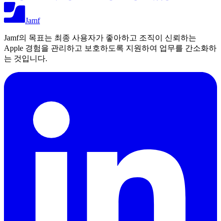
Jamf
Jamf의 목표는 최종 사용자가 좋아하고 조직이 신뢰하는
Apple 경험을 관리하고 보호하도록 지원하여 업무를 간소화하
는 것입니다.