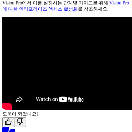
Vision Pro에서 이를 설정하는 단계별 가이드를 위해
Vision Pro
에 대한 엔터프라이즈 액세스 활성화
를 참조하세요.
도움이 되었나요?