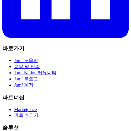
바로가기
Jamf 도움말
교육 및 인증
Jamf Nation 커뮤니티
Jamf 블로그
Jamf 계정
파트너십
Marketplace
파트너 되기
솔루션