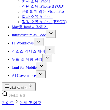
회사 소유 iPhone
직원 소유 iPhone(BYOD)
관리되지 않는 Vision Pro
회사 소유 Android
직원 소유 Android(BYOD)
Mac용 Jamf 시작하기
Infrastructure as Code
IT Workflows
리소스 액세스 제어
위협 및 위험 관리
Jamf for Mobile
AI Governance
예제 및 데모
가이드
예제 및 데모