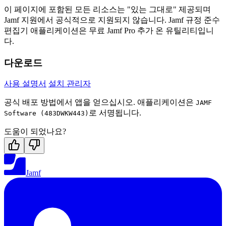
이 페이지에 포함된 모든 리소스는 "있는 그대로" 제공되며
Jamf 지원에서 공식적으로 지원되지 않습니다. Jamf 규정 준수
편집기 애플리케이션은 무료 Jamf Pro 추가 온 유틸리티입니
다.
다운로드
사용 설명서
설치 관리자
공식 배포 방법에서 앱을 얻으십시오. 애플리케이션은
JAMF
로 서명됩니다.
Software (483DWKW443)
도움이 되었나요?
Jamf