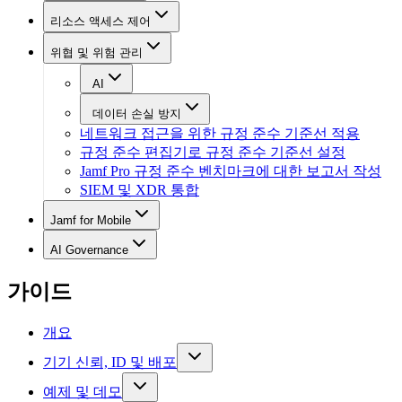
리소스 액세스 제어
위협 및 위험 관리
AI
데이터 손실 방지
네트워크 접근을 위한 규정 준수 기준선 적용
규정 준수 편집기로 규정 준수 기준선 설정
Jamf Pro 규정 준수 벤치마크에 대한 보고서 작성
SIEM 및 XDR 통합
Jamf for Mobile
AI Governance
가이드
개요
기기 신뢰, ID 및 배포
예제 및 데모