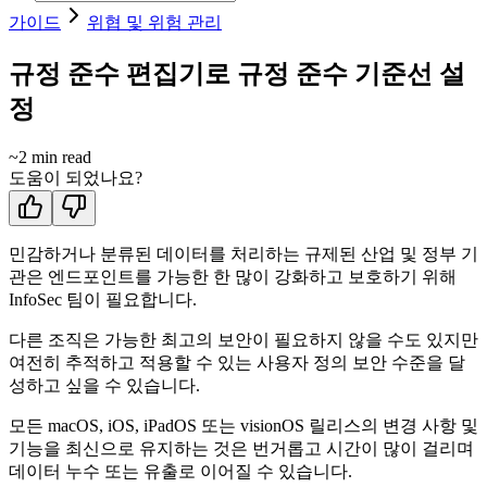
가이드
위협 및 위험 관리
규정 준수 편집기로 규정 준수 기준선 설
정
~
2
min read
도움이 되었나요?
민감하거나 분류된 데이터를 처리하는 규제된 산업 및 정부 기
관은 엔드포인트를 가능한 한 많이 강화하고 보호하기 위해
InfoSec 팀이 필요합니다.
다른 조직은 가능한 최고의 보안이 필요하지 않을 수도 있지만
여전히 추적하고 적용할 수 있는 사용자 정의 보안 수준을 달
성하고 싶을 수 있습니다.
모든 macOS, iOS, iPadOS 또는 visionOS 릴리스의 변경 사항 및
기능을 최신으로 유지하는 것은 번거롭고 시간이 많이 걸리며
데이터 누수 또는 유출로 이어질 수 있습니다.