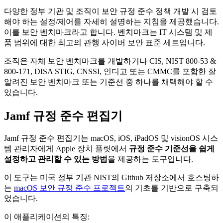
다양한 정부 기관 및 조직이 보안 규정 준수 정책 개발 시 검토
해야 하는 설정/제어를 자세히 설명하는 지침을 제공했습니다.
이를 보안 벤치마크라고 합니다. 벤치마크는 IT 시스템 및 제
품 범위에 대한 최고의 관행 사이버 보안 표준 세트입니다.
조직은 자체 보안 벤치마크를 개발하거나 CIS, NIST 800-53 &
800-171, DISA STIG, CNSSI, 인디고 또는 CMMC를 포함한 잘
알려진 보안 벤치마크 또는 기준선 중 하나를 채택해야 할 수
있습니다.
Jamf 규정 준수 편집기
Jamf 규정 준수 편집기는 macOS, iOS, iPadOS 및 visionOS 시스
템 관리자에게 Apple 장치 플릿에서
규정 준수 기준선을 쉽게
설정하고 관리할 수 있는 방법
을 제공하는 도구입니다.
이 도구는 미국 정부 기관 NIST의 Github 저장소에서 호스팅하
는
macOS 보안 규정 준수 프로젝트
의 기초를 기반으로 구축되
었습니다.
이 애플리케이션의 특징: