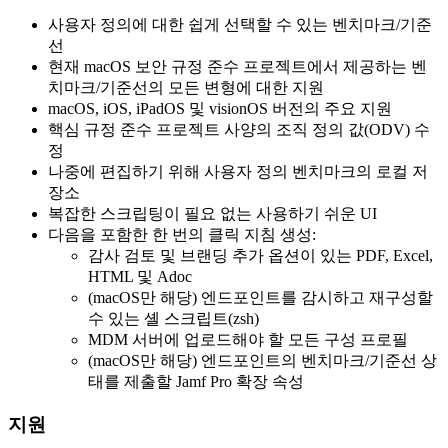
사용자 정의에 대한 쉽게 선택할 수 있는 벤치마크/기준
선
현재 macOS 보안 규정 준수 프로젝트에서 제공하는 벤
치마크/기준선의 모든 변형에 대한 지원
macOS, iOS, iPadOS 및 visionOS 버전의 주요 지원
핵심 규정 준수 프로젝트 사양의 조직 정의 값(ODV) 수
정
나중에 편집하기 위해 사용자 정의 벤치마크의 로컬 저
장소
복잡한 스크립팅이 필요 없는 사용하기 쉬운 UI
다음을 포함한 한 번의 클릭 지침 생성:
감사 검토 및 브랜딩 추가 옵션이 있는 PDF, Excel,
HTML 및 Adoc
(macOS만 해당) 엔드포인트를 감시하고 재구성할
수 있는 셸 스크립트(zsh)
MDM 서버에 업로드해야 할 모든 구성 프로필
(macOS만 해당) 엔드포인트의 벤치마크/기준선 상
태를 제출할 Jamf Pro 확장 속성
지원