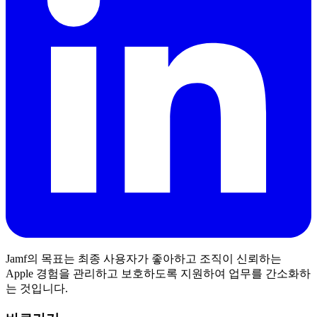
Jamf의 목표는 최종 사용자가 좋아하고 조직이 신뢰하는
Apple 경험을 관리하고 보호하도록 지원하여 업무를 간소화하
는 것입니다.