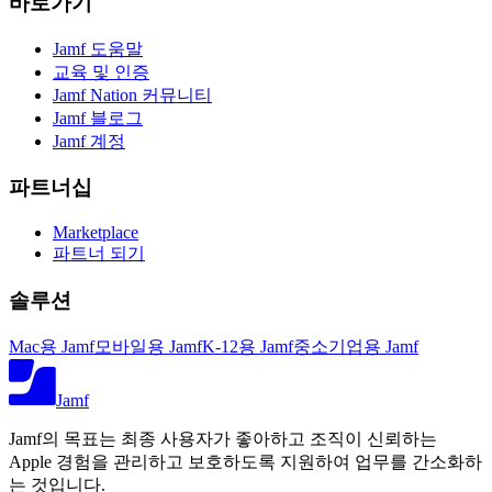
바로가기
Jamf 도움말
교육 및 인증
Jamf Nation 커뮤니티
Jamf 블로그
Jamf 계정
파트너십
Marketplace
파트너 되기
솔루션
Mac용 Jamf
모바일용 Jamf
K-12용 Jamf
중소기업용 Jamf
Jamf
Jamf의 목표는 최종 사용자가 좋아하고 조직이 신뢰하는
Apple 경험을 관리하고 보호하도록 지원하여 업무를 간소화하
는 것입니다.