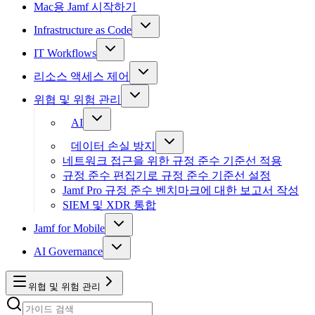
Mac용 Jamf 시작하기
Infrastructure as Code
IT Workflows
리소스 액세스 제어
위협 및 위험 관리
AI
데이터 손실 방지
네트워크 접근을 위한 규정 준수 기준선 적용
규정 준수 편집기로 규정 준수 기준선 설정
Jamf Pro 규정 준수 벤치마크에 대한 보고서 작성
SIEM 및 XDR 통합
Jamf for Mobile
AI Governance
위협 및 위험 관리