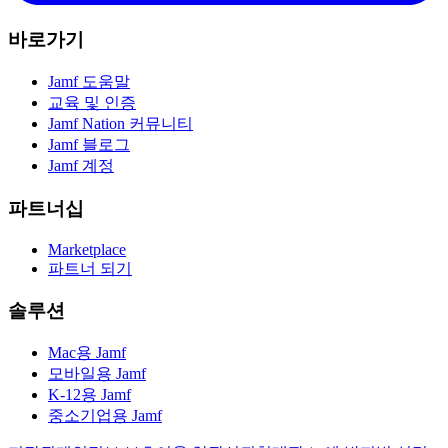
바로가기
Jamf 도움말
교육 및 인증
Jamf Nation 커뮤니티
Jamf 블로그
Jamf 계정
파트너십
Marketplace
파트너 되기
솔루션
Mac용 Jamf
모바일용 Jamf
K-12용 Jamf
중소기업용 Jamf