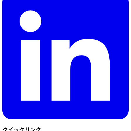
クイックリンク