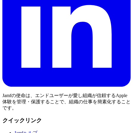
Jamfの使命は、エンドユーザーが愛し組織が信頼するApple
体験を管理・保護することで、組織の仕事を簡素化すること
です。
クイックリンク
Jamfヘルプ