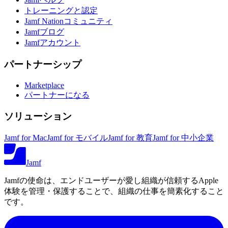
トレーニングと認定
Jamf Nationコミュニティ
Jamfブログ
Jamfアカウント
パートナーシップ
Marketplace
パートナーになる
ソリューション
Jamf for Mac
Jamf for モバイル
Jamf for 教育
Jamf for 中小企業
Jamf
Jamfの使命は、エンドユーザーが愛し組織が信頼するApple
体験を管理・保護することで、組織の仕事を簡素化すること
です。