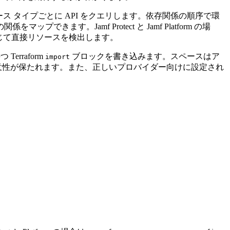
リソース タイプごとに API をクエリします。依存関係の順序で環
Jamf Protect と Jamf Platform の場
を通じて直接リソースを検出します。
rraform
ブロックを書き込みます。スペースはア
import
意性が保たれます。また、正しいプロバイダー向けに設定され