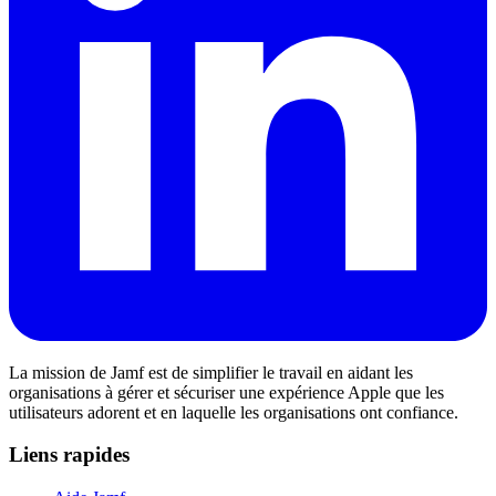
La mission de Jamf est de simplifier le travail en aidant les
organisations à gérer et sécuriser une expérience Apple que les
utilisateurs adorent et en laquelle les organisations ont confiance.
Liens rapides