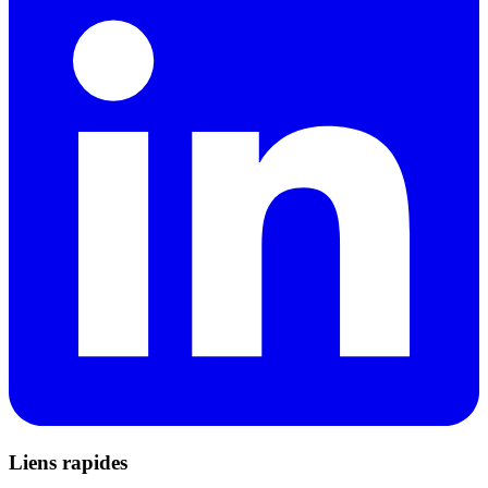
Liens rapides