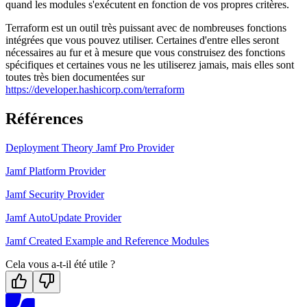
quand les modules s'exécutent en fonction de vos propres critères.
Terraform est un outil très puissant avec de nombreuses fonctions
intégrées que vous pouvez utiliser. Certaines d'entre elles seront
nécessaires au fur et à mesure que vous construisez des fonctions
spécifiques et certaines vous ne les utiliserez jamais, mais elles sont
toutes très bien documentées sur
https://developer.hashicorp.com/terraform
Références
Deployment Theory Jamf Pro Provider
Jamf Platform Provider
Jamf Security Provider
Jamf AutoUpdate Provider
Jamf Created Example and Reference Modules
Cela vous a-t-il été utile ?