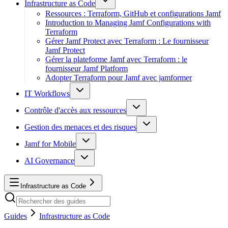
Infrastructure as Code
Ressources : Terraform, GitHub et configurations Jamf
Introduction to Managing Jamf Configurations with
Terraform
Gérer Jamf Protect avec Terraform : Le fournisseur
Jamf Protect
Gérer la plateforme Jamf avec Terraform : le
fournisseur Jamf Platform
Adopter Terraform pour Jamf avec jamformer
IT Workflows
Contrôle d'accès aux ressources
Gestion des menaces et des risques
Jamf for Mobile
AI Governance
Infrastructure as Code
Guides
Infrastructure as Code