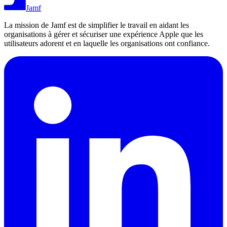
Jamf
La mission de Jamf est de simplifier le travail en aidant les
organisations à gérer et sécuriser une expérience Apple que les
utilisateurs adorent et en laquelle les organisations ont confiance.