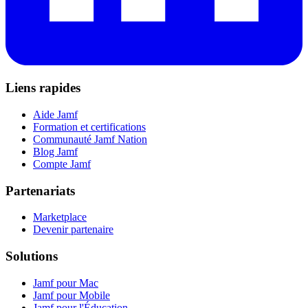
Liens rapides
Aide Jamf
Formation et certifications
Communauté Jamf Nation
Blog Jamf
Compte Jamf
Partenariats
Marketplace
Devenir partenaire
Solutions
Jamf pour Mac
Jamf pour Mobile
Jamf pour l'Éducation