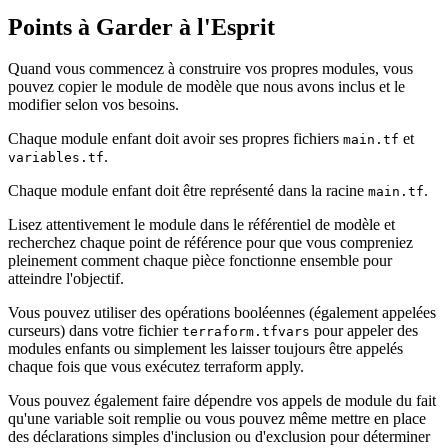
Points à Garder à l'Esprit
Quand vous commencez à construire vos propres modules, vous
pouvez copier le module de modèle que nous avons inclus et le
modifier selon vos besoins.
Chaque module enfant doit avoir ses propres fichiers
et
main.tf
.
variables.tf
Chaque module enfant doit être représenté dans la racine
.
main.tf
Lisez attentivement le module dans le référentiel de modèle et
recherchez chaque point de référence pour que vous compreniez
pleinement comment chaque pièce fonctionne ensemble pour
atteindre l'objectif.
Vous pouvez utiliser des opérations booléennes (également appelées
curseurs) dans votre fichier
pour appeler des
terraform.tfvars
modules enfants ou simplement les laisser toujours être appelés
chaque fois que vous exécutez terraform apply.
Vous pouvez également faire dépendre vos appels de module du fait
qu'une variable soit remplie ou vous pouvez même mettre en place
des déclarations simples d'inclusion ou d'exclusion pour déterminer