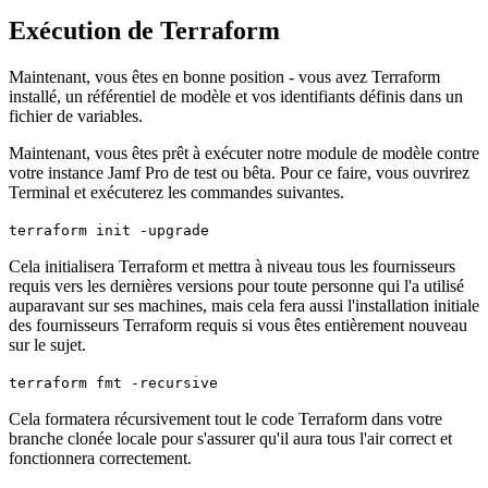
Exécution de Terraform
Maintenant, vous êtes en bonne position - vous avez Terraform
installé, un référentiel de modèle et vos identifiants définis dans un
fichier de variables.
Maintenant, vous êtes prêt à exécuter notre module de modèle contre
votre instance Jamf Pro de test ou bêta. Pour ce faire, vous ouvrirez
Terminal et exécuterez les commandes suivantes.
terraform init -upgrade
Cela initialisera Terraform et mettra à niveau tous les fournisseurs
requis vers les dernières versions pour toute personne qui l'a utilisé
auparavant sur ses machines, mais cela fera aussi l'installation initiale
des fournisseurs Terraform requis si vous êtes entièrement nouveau
sur le sujet.
terraform fmt -recursive
Cela formatera récursivement tout le code Terraform dans votre
branche clonée locale pour s'assurer qu'il aura tous l'air correct et
fonctionnera correctement.