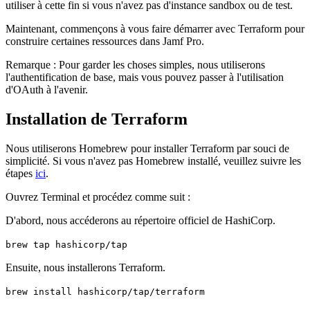
utiliser à cette fin si vous n'avez pas d'instance sandbox ou de test.
Maintenant, commençons à vous faire démarrer avec Terraform pour
construire certaines ressources dans Jamf Pro.
Remarque : Pour garder les choses simples, nous utiliserons
l'authentification de base, mais vous pouvez passer à l'utilisation
d'OAuth à l'avenir.
Installation de Terraform
Nous utiliserons Homebrew pour installer Terraform par souci de
simplicité. Si vous n'avez pas Homebrew installé, veuillez suivre les
étapes
ici
.
Ouvrez Terminal et procédez comme suit :
D'abord, nous accéderons au répertoire officiel de HashiCorp.
brew tap hashicorp/tap
Ensuite, nous installerons Terraform.
brew install hashicorp/tap/terraform