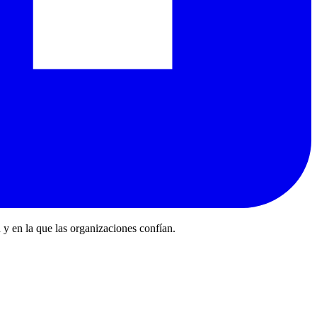
 y en la que las organizaciones confían.