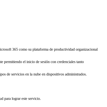
crosoft 365 como su plataforma de productividad organizacional
te permitiendo el inicio de sesión con credenciales tanto
ipos de servicios en la nube en dispositivos administrados.
d para lograr este servicio.