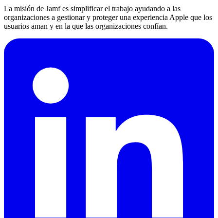
La misión de Jamf es simplificar el trabajo ayudando a las
organizaciones a gestionar y proteger una experiencia Apple que los
usuarios aman y en la que las organizaciones confían.