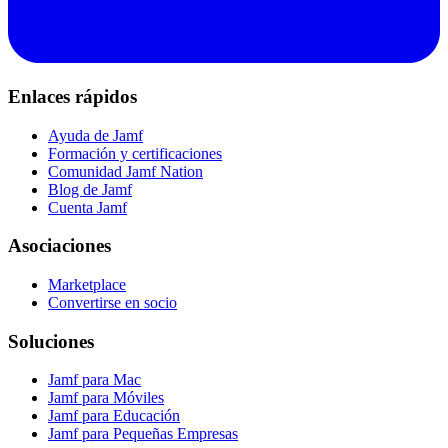
Enlaces rápidos
Ayuda de Jamf
Formación y certificaciones
Comunidad Jamf Nation
Blog de Jamf
Cuenta Jamf
Asociaciones
Marketplace
Convertirse en socio
Soluciones
Jamf para Mac
Jamf para Móviles
Jamf para Educación
Jamf para Pequeñas Empresas