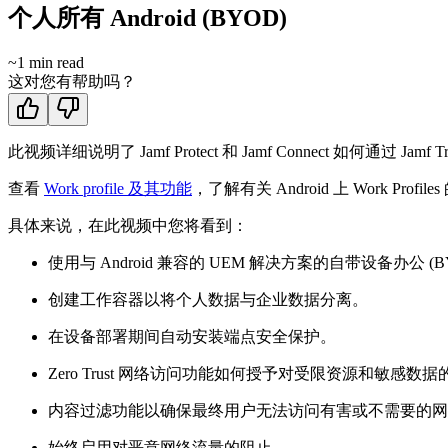
个人所有 Android (BYOD)
~
1
min read
这对您有帮助吗？
此视频详细说明了 Jamf Protect 和 Jamf Connect 如何通过 Ja
查看
Work profile 及其功能
，了解有关 Android 上 Work Prof
具体来说，在此视频中您将看到：
使用与 Android 兼容的 UEM 解决方案的自带设备办公 (
创建工作容器以将个人数据与企业数据分离。
在设备部署期间自动安装端点安全保护。
Zero Trust 网络访问功能如何授予对受限资源和敏感数
内容过滤功能以确保最终用户无法访问有害或不需要的网
始终启用对恶意网络流量的阻止。