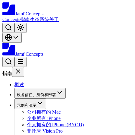
Jamf
Concepts
Concepts
指南
生态系统
关于
Jamf
Concepts
指南
概述
设备信任、身份和部署
示例和演示
公司拥有的 Mac
企业所有 iPhone
个人拥有的 iPhone (BYOD)
非托管 Vision Pro