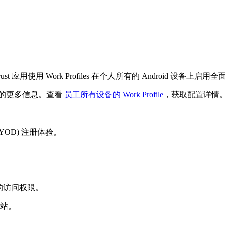
mf Trust 应用使用 Work Profiles 在个人所有的 Android 设备
iles 的更多信息。查看
员工所有设备的 Work Profile
，获取配置详情
BYOD) 注册体验。
据的访问权限。
站。