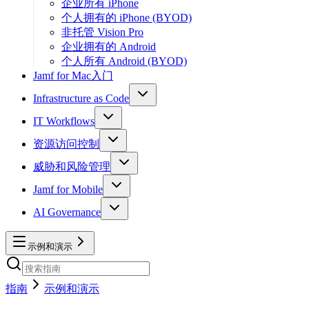
企业所有 iPhone
个人拥有的 iPhone (BYOD)
非托管 Vision Pro
企业拥有的 Android
个人所有 Android (BYOD)
Jamf for Mac入门
Infrastructure as Code
IT Workflows
资源访问控制
威胁和风险管理
Jamf for Mobile
AI Governance
示例和演示
指南
示例和演示