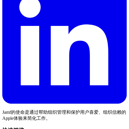
Jamf的使命是通过帮助组织管理和保护用户喜爱、组织信赖的
Apple体验来简化工作。