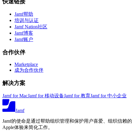
快速链接
Jamf帮助
培训与认证
Jamf Nation社区
Jamf博客
Jamf账户
合作伙伴
Marketplace
成为合作伙伴
解决方案
Jamf for Mac
Jamf for 移动设备
Jamf for 教育
Jamf for 中小企业
Jamf
Jamf的使命是通过帮助组织管理和保护用户喜爱、组织信赖的
Apple体验来简化工作。