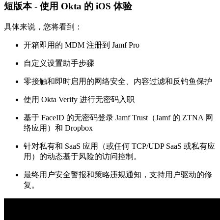
短版本 - 使用 Okta 的 iOS 体验
具体来说，您将看到：
开箱即用的 MDM 注册到 Jamf Pro
自定义设置助手步骤
零接触和即时启用的网络安全、内容过滤和反钓鱼保护
使用 Okta Verify 进行无密码入职
基于 FaceID 的无密码登录 Jamf Trust（Jamf 的 ZTNA 网
络应用）和 Dropbox
针对私有和 SaaS 应用（或任何 TCP/UDP SaaS 或私有应
用）的动态基于风险的访问控制。
最终用户安全警报和策略违规通知，支持用户驱动的修
复。