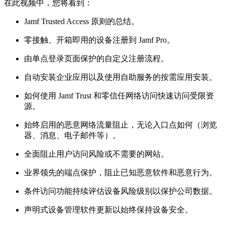
在此视频中，您将看到：
Jamf Trusted Access 原则的总结。
零接触、开箱即用的设备注册到 Jamf Pro。
由单点登录页面保护的自定义注册流程。
自动安装企业应用以及使用自助服务的按需应用安装。
如何使用 Jamf Trust 和零信任网络访问快速访问受限资
源。
始终启用的恶意网络流量阻止，无论入口点如何（浏览
器、消息、电子邮件等）。
全面阻止用户访问风险或不需要的网站。
业界领先的端点保护，阻止已知恶意软件和恶意行为。
条件访问功能持续评估设备风险级别以保护公司数据。
声明式设备管理软件更新以始终保持设备安全。