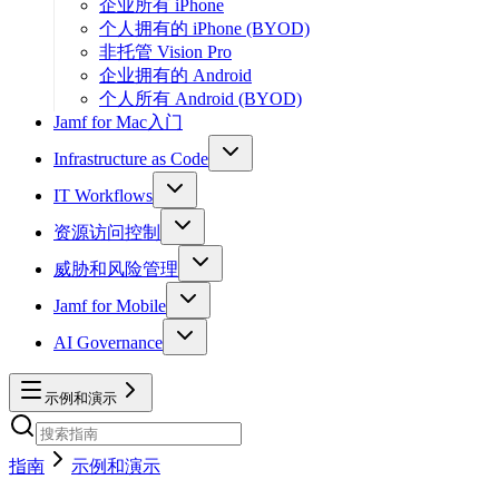
企业所有 iPhone
个人拥有的 iPhone (BYOD)
非托管 Vision Pro
企业拥有的 Android
个人所有 Android (BYOD)
Jamf for Mac入门
Infrastructure as Code
IT Workflows
资源访问控制
威胁和风险管理
Jamf for Mobile
AI Governance
示例和演示
指南
示例和演示