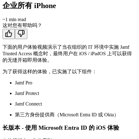
企业所有 iPhone
~
1
min read
这对您有帮助吗？
下面的用户体验视频演示了当在组织的 IT 环境中实施 Jamf
Trusted Access 概念时，最终用户在 iOS / iPadOS 上可以获得
的无缝开箱即用体验。
为了获得这样的体验，已实施了以下组件：
Jamf Pro
Jamf Protect
Jamf Connect
第三方身份提供商（Microsoft Entra ID 或 Okta）
长版本 - 使用 Microsoft Entra ID 的 iOS 体验