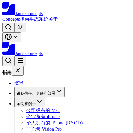
Jamf
Concepts
Concepts
指南
生态系统
关于
Jamf
Concepts
指南
概述
设备信任、身份和部署
示例和演示
公司拥有的 Mac
企业所有 iPhone
个人拥有的 iPhone (BYOD)
非托管 Vision Pro