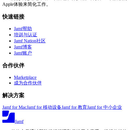
Apple体验来简化工作。
快速链接
Jamf帮助
培训与认证
Jamf Nation社区
Jamf博客
Jamf账户
合作伙伴
Marketplace
成为合作伙伴
解决方案
Jamf for Mac
Jamf for 移动设备
Jamf for 教育
Jamf for 中小企业
Jamf