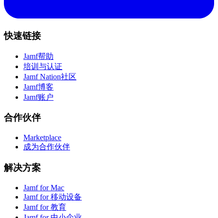
快速链接
Jamf帮助
培训与认证
Jamf Nation社区
Jamf博客
Jamf账户
合作伙伴
Marketplace
成为合作伙伴
解决方案
Jamf for Mac
Jamf for 移动设备
Jamf for 教育
Jamf for 中小企业