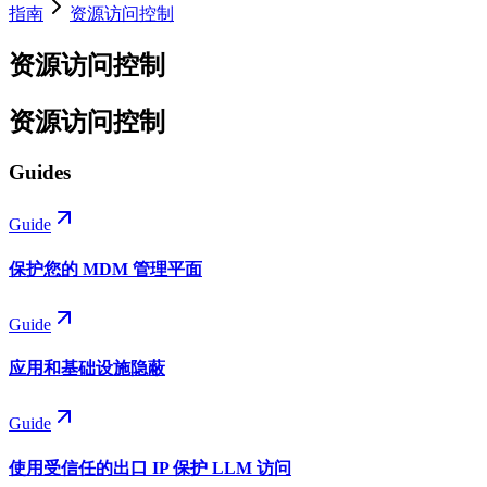
指南
资源访问控制
资源访问控制
资源访问控制
Guides
Guide
保护您的 MDM 管理平面
Guide
应用和基础设施隐蔽
Guide
使用受信任的出口 IP 保护 LLM 访问