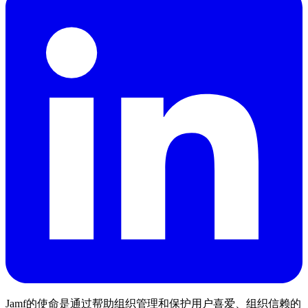
Jamf的使命是通过帮助组织管理和保护用户喜爱、组织信赖的