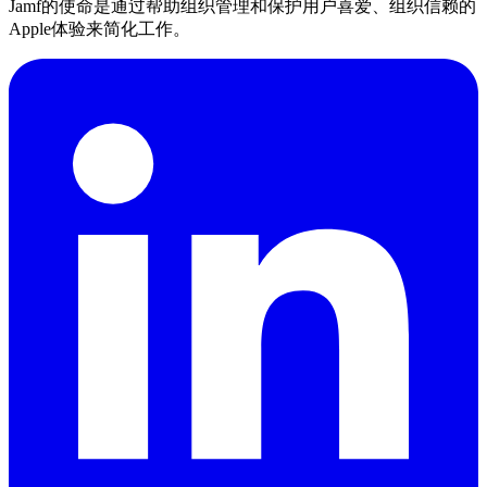
Jamf的使命是通过帮助组织管理和保护用户喜爱、组织信赖的
Apple体验来简化工作。