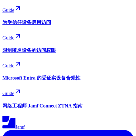
Guide
为受信任设备启用访问
Guide
限制匿名设备的访问权限
Guide
Microsoft Entra 的受证实设备合规性
Guide
网络工程师 Jamf Connect ZTNA 指南
Jamf