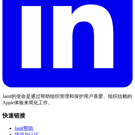
Jamf的使命是通过帮助组织管理和保护用户喜爱、组织信赖的
Apple体验来简化工作。
快速链接
Jamf帮助
培训与认证