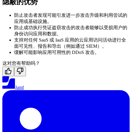
隐蔽的优势
防止攻击者发现可能引发进一步攻击升级和利用尝试的
应用或基础设施。
防止成功执行凭证盗窃攻击的攻击者能够以受损用户的
身份访问应用和数据。
支持对任何 SaaS 或 IaaS 应用的云应用访问活动进行全
面可见性、报告和导出（例如通过 SIEM）。
缓解可能影响应用可用性的 DDoS 攻击。
这对您有帮助吗？
Jamf