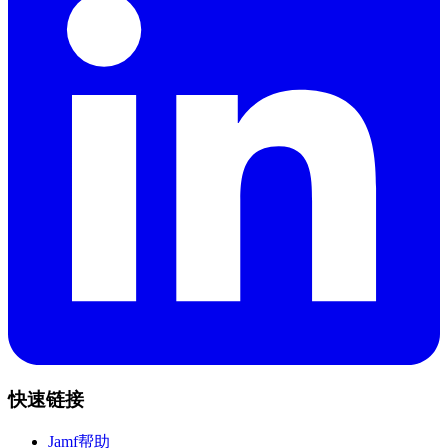
快速链接
Jamf帮助