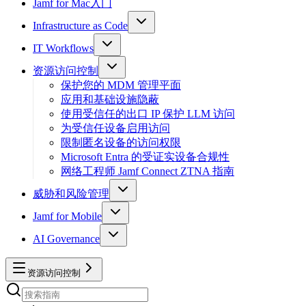
Jamf for Mac入门
Infrastructure as Code
IT Workflows
资源访问控制
保护您的 MDM 管理平面
应用和基础设施隐蔽
使用受信任的出口 IP 保护 LLM 访问
为受信任设备启用访问
限制匿名设备的访问权限
Microsoft Entra 的受证实设备合规性
网络工程师 Jamf Connect ZTNA 指南
威胁和风险管理
Jamf for Mobile
AI Governance
资源访问控制