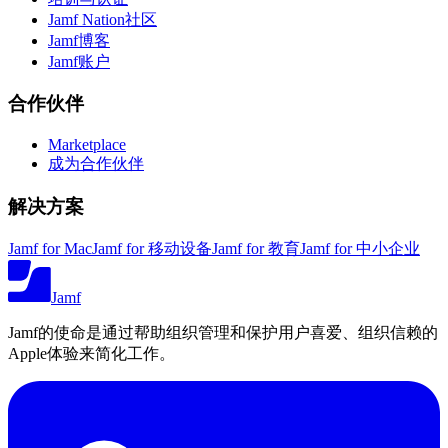
Jamf Nation社区
Jamf博客
Jamf账户
合作伙伴
Marketplace
成为合作伙伴
解决方案
Jamf for Mac
Jamf for 移动设备
Jamf for 教育
Jamf for 中小企业
Jamf
Jamf的使命是通过帮助组织管理和保护用户喜爱、组织信赖的
Apple体验来简化工作。