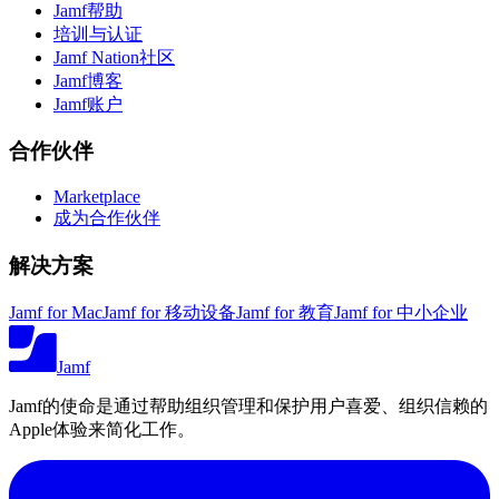
Jamf帮助
培训与认证
Jamf Nation社区
Jamf博客
Jamf账户
合作伙伴
Marketplace
成为合作伙伴
解决方案
Jamf for Mac
Jamf for 移动设备
Jamf for 教育
Jamf for 中小企业
Jamf
Jamf的使命是通过帮助组织管理和保护用户喜爱、组织信赖的
Apple体验来简化工作。