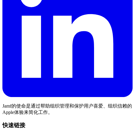
Jamf的使命是通过帮助组织管理和保护用户喜爱、组织信赖的
Apple体验来简化工作。
快速链接