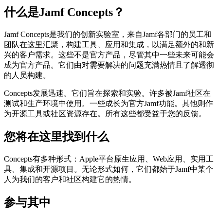
什么是Jamf Concepts？
Jamf Concepts是我们的创新实验室，来自Jamf各部门的员工和
团队在这里汇聚，构建工具、应用和集成，以满足额外的和新
兴的客户需求。这些不是官方产品，尽管其中一些未来可能会
成为官方产品。它们由对需要解决的问题充满热情且了解透彻
的人员构建。
Concepts发展迅速。它们旨在探索和实验。许多被Jamf社区在
测试和生产环境中使用。一些成长为官方Jamf功能。其他则作
为开源工具或社区资源存在。所有这些都受益于您的反馈。
您将在这里找到什么
Concepts有多种形式：Apple平台原生应用、Web应用、实用工
具、集成和开源项目。无论形式如何，它们都始于Jamf中某个
人为我们的客户和社区构建它的热情。
参与其中