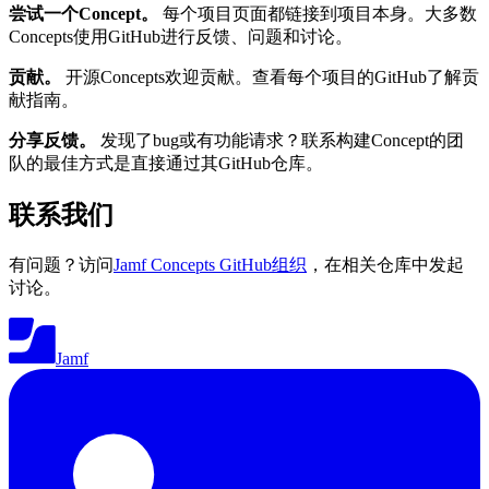
尝试一个Concept。
每个项目页面都链接到项目本身。大多数
Concepts使用GitHub进行反馈、问题和讨论。
贡献。
开源Concepts欢迎贡献。查看每个项目的GitHub了解贡
献指南。
分享反馈。
发现了bug或有功能请求？联系构建Concept的团
队的最佳方式是直接通过其GitHub仓库。
联系我们
有问题？访问
Jamf Concepts GitHub组织
，在相关仓库中发起
讨论。
Jamf