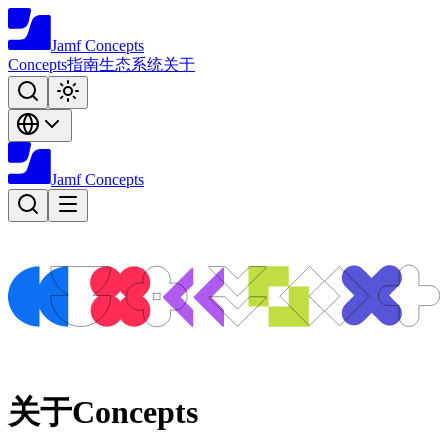
Jamf
Concepts
Concepts
指南
生态系统
关于
Jamf
Concepts
关于Concepts