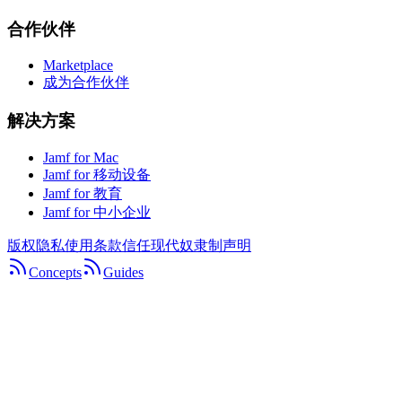
合作伙伴
Marketplace
成为合作伙伴
解决方案
Jamf for Mac
Jamf for 移动设备
Jamf for 教育
Jamf for 中小企业
版权
隐私
使用条款
信任
现代奴隶制声明
Concepts
Guides