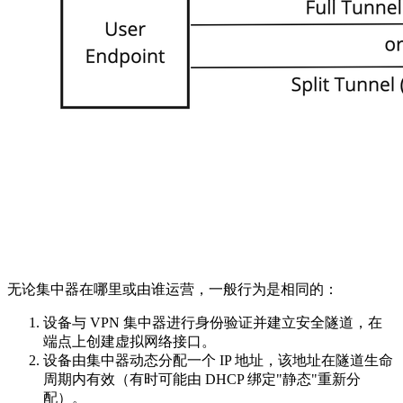
无论集中器在哪里或由谁运营，一般行为是相同的：
设备与 VPN 集中器进行身份验证并建立安全隧道，在
端点上创建虚拟网络接口。
设备由集中器动态分配一个 IP 地址，该地址在隧道生命
周期内有效（有时可能由 DHCP 绑定"静态"重新分
配）。