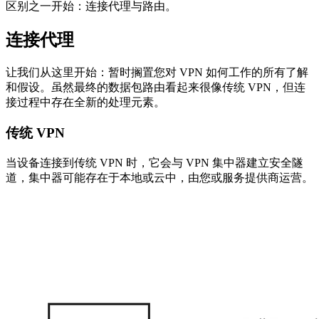
区别之一开始：连接代理与路由。
连接代理
让我们从这里开始：暂时搁置您对 VPN 如何工作的所有了解
和假设。虽然最终的数据包路由看起来很像传统 VPN，但连
接过程中存在全新的处理元素。
传统 VPN
当设备连接到传统 VPN 时，它会与 VPN 集中器建立安全隧
道，集中器可能存在于本地或云中，由您或服务提供商运营。