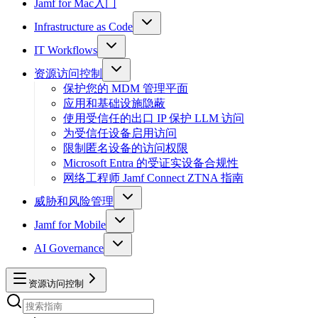
Jamf for Mac入门
Infrastructure as Code
IT Workflows
资源访问控制
保护您的 MDM 管理平面
应用和基础设施隐蔽
使用受信任的出口 IP 保护 LLM 访问
为受信任设备启用访问
限制匿名设备的访问权限
Microsoft Entra 的受证实设备合规性
网络工程师 Jamf Connect ZTNA 指南
威胁和风险管理
Jamf for Mobile
AI Governance
资源访问控制