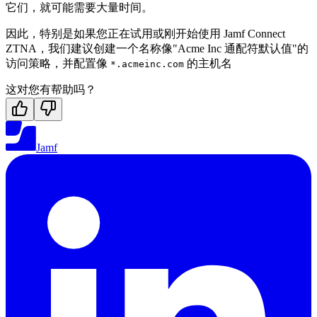
它们，就可能需要大量时间。
因此，特别是如果您正在试用或刚开始使用 Jamf Connect
ZTNA，我们建议创建一个名称像"Acme Inc 通配符默认值"的
访问策略，并配置像
的主机名
*.acmeinc.com
这对您有帮助吗？
Jamf