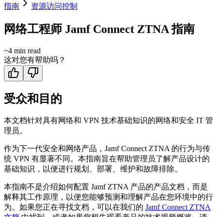
指南
资源访问控制
网络工程师 Jamf Connect ZTNA 指南
~
4
min read
这对您有帮助吗？
受众和目的
本文档针对具有网络和 VPN 技术基础知识的网络和安全 IT 管
理员。
作为下一代安全和网络产品，Jamf Connect ZTNA 的行为与传
统 VPN 有显著不同。本指南旨在帮助管理员了解产品设计的
基础知识，以便进行规划、部署、维护和故障排除。
本指南不是介绍如何配置 Jamf ZTNA 产品的产品文档，而是
解释其工作原理，以便您能够预测和理解产品在您环境中的行
为。如果您正在寻找文档，可以在我们的
Jamf Connect ZTNA