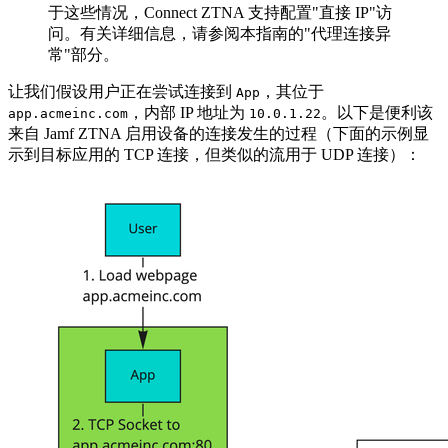
于这些情况，Connect ZTNA 支持配置"直接 IP"访
问。有关详细信息，请参阅本指南的"代理连接异
常"部分。
让我们假设用户正在尝试连接到
，其位于
App
，内部 IP 地址为
。以下是便利该
app.acmeinc.com
10.0.1.22
来自 Jamf ZTNA 启用设备的连接发生的过程（下面的示例显
示到目标应用的 TCP 连接，但类似的流用于 UDP 连接）：