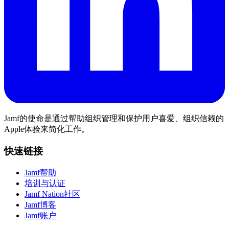
Jamf的使命是通过帮助组织管理和保护用户喜爱、组织信赖的
Apple体验来简化工作。
快速链接
Jamf帮助
培训与认证
Jamf Nation社区
Jamf博客
Jamf账户