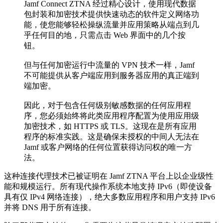
Jamf Connect ZTNA 经过精心设计，使用现代数据
包封装和加密技术提供快速动态的软件定义网络功
能，使您能够轻松操纵流量并应用策略从端点到几
乎任何目的地，只需点击 Web 界面中的几个按
钮。
但与任何加密运行中流量的 VPN 技术一样，Jamf
不可能提供从客户端应用到服务器应用的真正端到
端加密。
因此，对于包含任何级别敏感数据的任何应用程
序，您必须始终将此类应用程序配置为使用应用级
加密技术，如 HTTPS 或 TLS。这现在是所有应用
程序的标准实践。这是确保未授权的中间人无法在
Jamf 或客户网络的任何位置获得访问权的唯一方
法。
这种连接代理技术已被证明在 Jamf ZTNA 平台上以企业级性
能和规模运行。所有现代操作系统本地支持 IPv6（即使设备
具有仅 IPv4 网络连接），绝大多数应用程序和用户支持 IPv6
并将 DNS 用于所有连接。