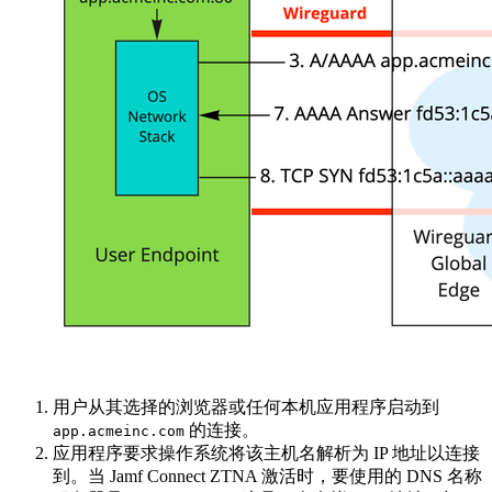
用户从其选择的浏览器或任何本机应用程序启动到
的连接。
app.acmeinc.com
应用程序要求操作系统将该主机名解析为 IP 地址以连接
到。当 Jamf Connect ZTNA 激活时，要使用的 DNS 名称