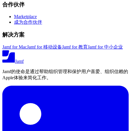
合作伙伴
Marketplace
成为合作伙伴
解决方案
Jamf for Mac
Jamf for 移动设备
Jamf for 教育
Jamf for 中小企业
Jamf
Jamf的使命是通过帮助组织管理和保护用户喜爱、组织信赖的
Apple体验来简化工作。