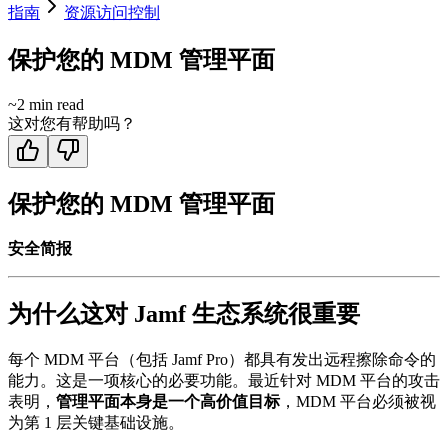
指南
资源访问控制
保护您的 MDM 管理平面
~
2
min read
这对您有帮助吗？
保护您的 MDM 管理平面
安全简报
为什么这对 Jamf 生态系统很重要
每个 MDM 平台（包括 Jamf Pro）都具有发出远程擦除命令的
能力。这是一项核心的必要功能。最近针对 MDM 平台的攻击
表明，
管理平面本身是一个高价值目标
，MDM 平台必须被视
为第 1 层关键基础设施。