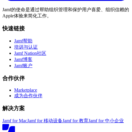
Jamf的使命是通过帮助组织管理和保护用户喜爱、组织信赖的
Apple体验来简化工作。
快速链接
Jamf帮助
培训与认证
Jamf Nation社区
Jamf博客
Jamf账户
合作伙伴
Marketplace
成为合作伙伴
解决方案
Jamf for Mac
Jamf for 移动设备
Jamf for 教育
Jamf for 中小企业