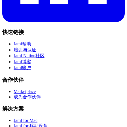
快速链接
Jamf帮助
培训与认证
Jamf Nation社区
Jamf博客
Jamf账户
合作伙伴
Marketplace
成为合作伙伴
解决方案
Jamf for Mac
Jamf for 移动设备