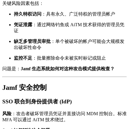
关键风险因素包括：
持久特权访问
：具有永久、广泛特权的管理员帐户
凭证泄露
：通过网络钓鱼或 AiTM 技术获得的管理员凭
证
缺乏多管理员审批
：单个被破坏的帐户可能会大规模发
出破坏性命令
监控不足
：批量擦除命令未被实时标记或阻止
问题是：
Jamf 生态系统如何对这种攻击模式提供检查？
Jamf 安全控制
SSO 联合到身份提供者 (IdP)
风险
：攻击者破坏管理员凭证并直接访问 MDM 控制台。标准
MFA 可以通过 AiTM 技术绕过。