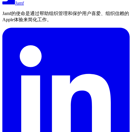
Jamf
Jamf的使命是通过帮助组织管理和保护用户喜爱、组织信赖的
Apple体验来简化工作。