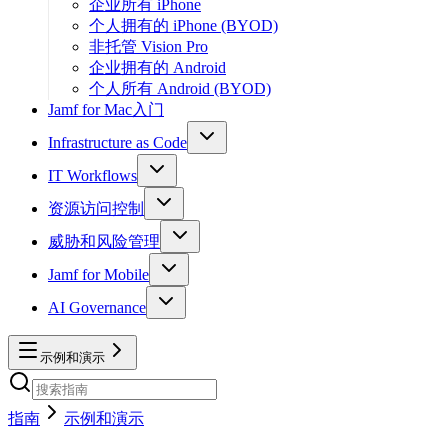
企业所有 iPhone
个人拥有的 iPhone (BYOD)
非托管 Vision Pro
企业拥有的 Android
个人所有 Android (BYOD)
Jamf for Mac入门
Infrastructure as Code
IT Workflows
资源访问控制
威胁和风险管理
Jamf for Mobile
AI Governance
示例和演示
指南
示例和演示