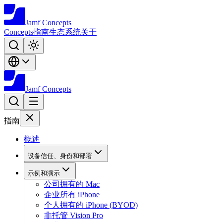
Jamf
Concepts
Concepts
指南
生态系统
关于
Jamf
Concepts
指南
概述
设备信任、身份和部署
示例和演示
公司拥有的 Mac
企业所有 iPhone
个人拥有的 iPhone (BYOD)
非托管 Vision Pro