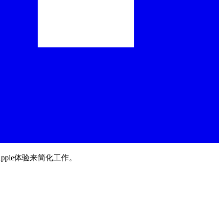
pple体验来简化工作。