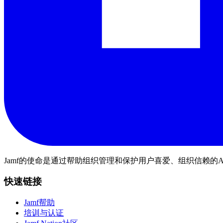
Jamf的使命是通过帮助组织管理和保护用户喜爱、组织信赖的A
快速链接
Jamf帮助
培训与认证