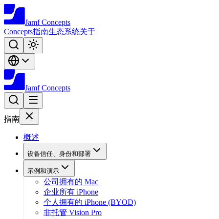
Jamf
Concepts
Concepts
指南
生态系统
关于
Jamf
Concepts
指南
概述
设备信任、身份和部署
示例和演示
公司拥有的 Mac
企业所有 iPhone
个人拥有的 iPhone (BYOD)
非托管 Vision Pro