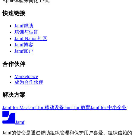
Apple体验来简化工作。
快速链接
Jamf帮助
培训与认证
Jamf Nation社区
Jamf博客
Jamf账户
合作伙伴
Marketplace
成为合作伙伴
解决方案
Jamf for Mac
Jamf for 移动设备
Jamf for 教育
Jamf for 中小企业
Jamf
Jamf的使命是通过帮助组织管理和保护用户喜爱、组织信赖的