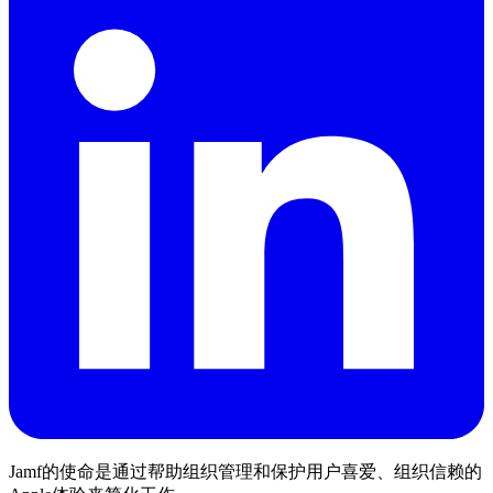
Jamf的使命是通过帮助组织管理和保护用户喜爱、组织信赖的