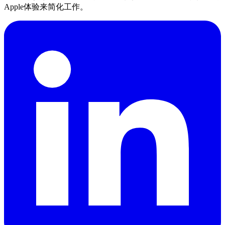
Apple体验来简化工作。