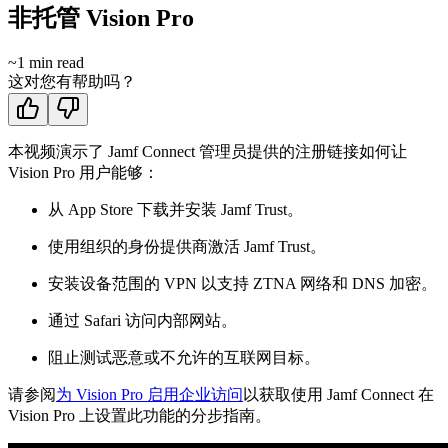
非托管 Vision Pro
~
1
min read
这对您有帮助吗？
本视频演示了 Jamf Connect 管理员提供的注册链接如何让
Vision Pro 用户能够：
从 App Store 下载并安装 Jamf Trust。
使用组织的身份提供商激活 Jamf Trust。
安装设备范围的 VPN 以支持 ZTNA 网络和 DNS 加密。
通过 Safari 访问内部网站。
阻止测试恶意或不允许的互联网目标。
请参阅
为 Vision Pro 启用企业访问
以获取使用 Jamf Connect 在
Vision Pro 上设置此功能的分步指南。