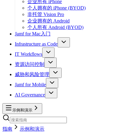
企业所有 iPhone
个人拥有的 iPhone (BYOD)
非托管 Vision Pro
企业拥有的 Android
个人所有 Android (BYOD)
Jamf for Mac入门
Infrastructure as Code
IT Workflows
资源访问控制
威胁和风险管理
Jamf for Mobile
AI Governance
示例和演示
指南
示例和演示