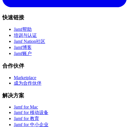
快速链接
Jamf帮助
培训与认证
Jamf Nation社区
Jamf博客
Jamf账户
合作伙伴
Marketplace
成为合作伙伴
解决方案
Jamf for Mac
Jamf for 移动设备
Jamf for 教育
Jamf for 中小企业