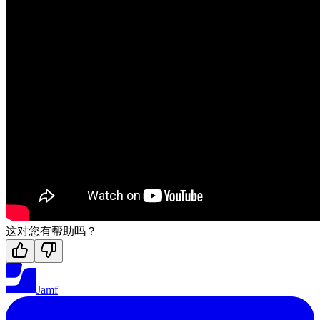
这对您有帮助吗？
Jamf