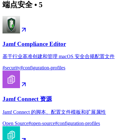
端点安全
•
5
Jamf Compliance Editor
基于行业基准创建和管理 macOS 安全合规配置文件
#
security
#
configuration-profiles
Jamf Connect 资源
Jamf Connect 的脚本、配置文件模板和扩展属性
Open Source
#
open-source
#
configuration-profiles