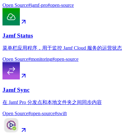
Open Source
#
jamf-pro
#
open-source
Jamf Status
菜单栏应用程序，用于监控 Jamf Cloud 服务的运营状态
Open Source
#
monitoring
#
open-source
Jamf Sync
在 Jamf Pro 分发点和本地文件夹之间同步内容
Open Source
#
open-source
#
swift