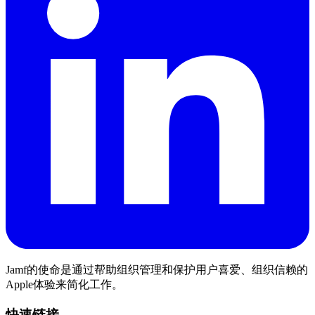
Jamf的使命是通过帮助组织管理和保护用户喜爱、组织信赖的
Apple体验来简化工作。
快速链接