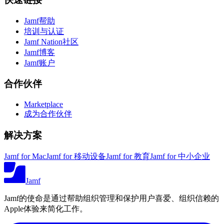
Jamf帮助
培训与认证
Jamf Nation社区
Jamf博客
Jamf账户
合作伙伴
Marketplace
成为合作伙伴
解决方案
Jamf for Mac
Jamf for 移动设备
Jamf for 教育
Jamf for 中小企业
Jamf
Jamf的使命是通过帮助组织管理和保护用户喜爱、组织信赖的
Apple体验来简化工作。