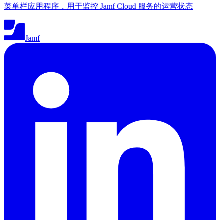
菜单栏应用程序，用于监控 Jamf Cloud 服务的运营状态
Jamf