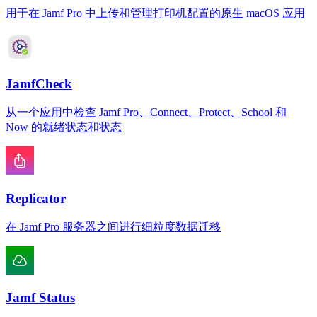
用于在 Jamf Pro 中上传和管理打印机配置的原生 macOS 应用
JamfCheck
从一个应用中检查 Jamf Pro、Connect、Protect、School 和
Now 的就绪状态和状态
Replicator
在 Jamf Pro 服务器之间进行细粒度数据迁移
Jamf Status