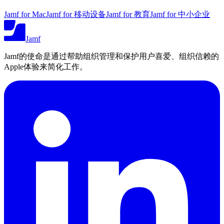
Jamf for Mac
Jamf for 移动设备
Jamf for 教育
Jamf for 中小企业
Jamf
Jamf的使命是通过帮助组织管理和保护用户喜爱、组织信赖的
Apple体验来简化工作。