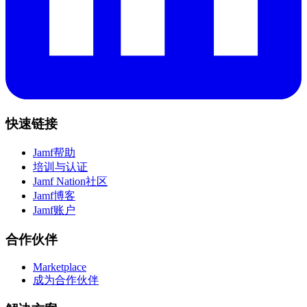
快速链接
Jamf帮助
培训与认证
Jamf Nation社区
Jamf博客
Jamf账户
合作伙伴
Marketplace
成为合作伙伴