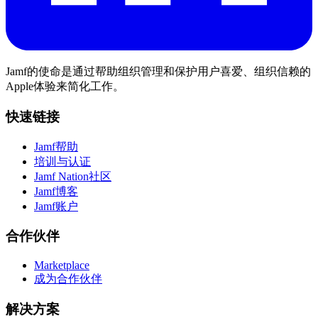
Jamf的使命是通过帮助组织管理和保护用户喜爱、组织信赖的
Apple体验来简化工作。
快速链接
Jamf帮助
培训与认证
Jamf Nation社区
Jamf博客
Jamf账户
合作伙伴
Marketplace
成为合作伙伴
解决方案