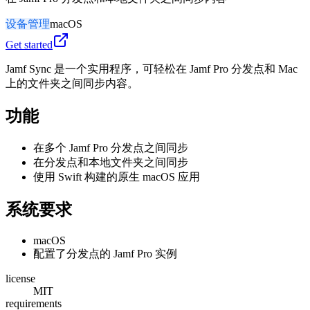
设备管理
macOS
Get started
Jamf Sync 是一个实用程序，可轻松在 Jamf Pro 分发点和 Mac
上的文件夹之间同步内容。
功能
在多个 Jamf Pro 分发点之间同步
在分发点和本地文件夹之间同步
使用 Swift 构建的原生 macOS 应用
系统要求
macOS
配置了分发点的 Jamf Pro 实例
license
MIT
requirements