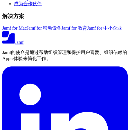
成为合作伙伴
解决方案
Jamf for Mac
Jamf for 移动设备
Jamf for 教育
Jamf for 中小企业
Jamf
Jamf的使命是通过帮助组织管理和保护用户喜爱、组织信赖的
Apple体验来简化工作。