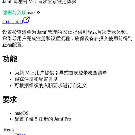
Jamf 管理的 Mac 首次登录注册体验
部署与入职
macOS
Get started
设置检查清单为 Jamf 管理的 Mac 提供引导式首次登录体验。
它引导用户完成注册和设置流程，确保设备在投入使用前得到
正确配置。
功能
为新 Mac 用户提供引导式首次登录检查清单
跟踪注册和配置进度
可根据组织的入职要求进行自定义
要求
macOS
配置了设备注册的 Jamf Pro
license