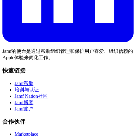
Jamf的使命是通过帮助组织管理和保护用户喜爱、组织信赖的
Apple体验来简化工作。
快速链接
Jamf帮助
培训与认证
Jamf Nation社区
Jamf博客
Jamf账户
合作伙伴
Marketplace