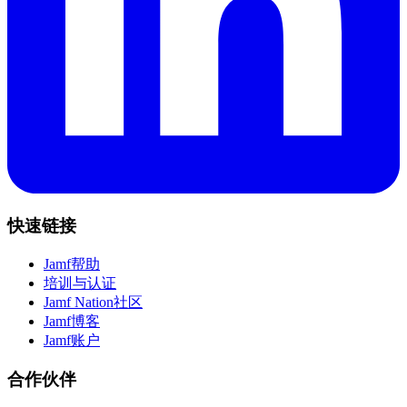
快速链接
Jamf帮助
培训与认证
Jamf Nation社区
Jamf博客
Jamf账户
合作伙伴