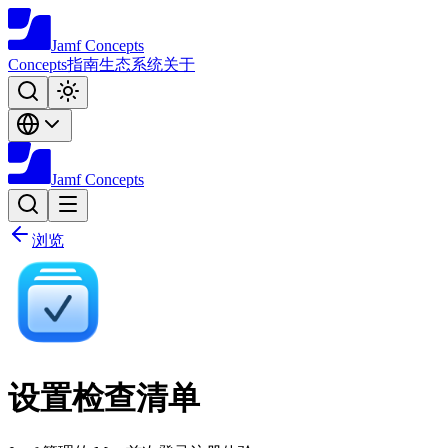
Jamf
Concepts
Concepts
指南
生态系统
关于
Jamf
Concepts
浏览
设置检查清单