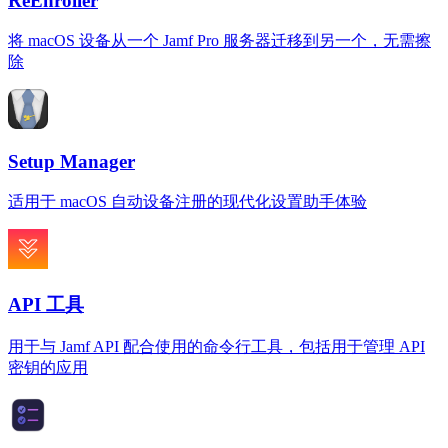
ReEnroller
将 macOS 设备从一个 Jamf Pro 服务器迁移到另一个，无需擦
除
Setup Manager
适用于 macOS 自动设备注册的现代化设置助手体验
API 工具
用于与 Jamf API 配合使用的命令行工具，包括用于管理 API
密钥的应用