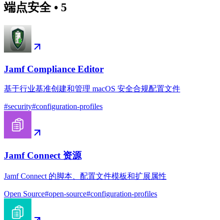
端点安全
•
5
Jamf Compliance Editor
基于行业基准创建和管理 macOS 安全合规配置文件
#
security
#
configuration-profiles
Jamf Connect 资源
Jamf Connect 的脚本、配置文件模板和扩展属性
Open Source
#
open-source
#
configuration-profiles