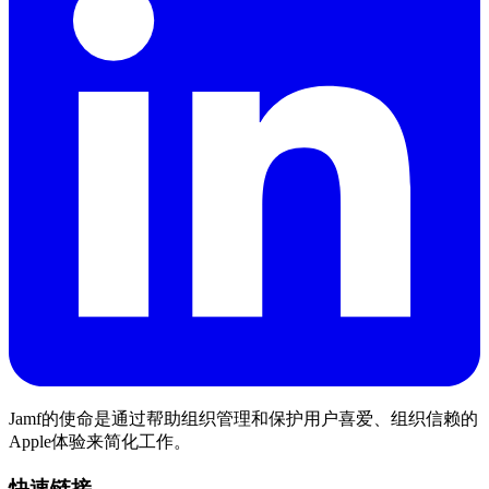
Jamf的使命是通过帮助组织管理和保护用户喜爱、组织信赖的
Apple体验来简化工作。
快速链接