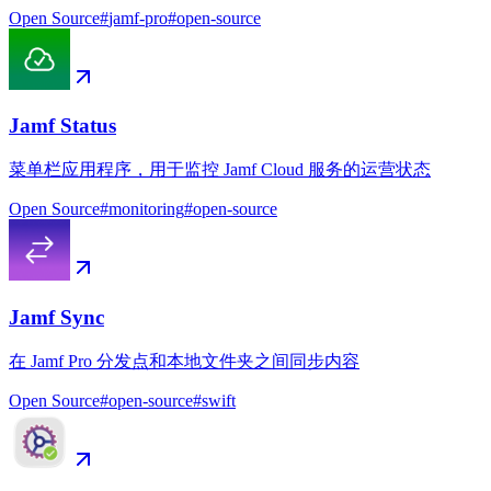
Open Source
#
jamf-pro
#
open-source
Jamf Status
菜单栏应用程序，用于监控 Jamf Cloud 服务的运营状态
Open Source
#
monitoring
#
open-source
Jamf Sync
在 Jamf Pro 分发点和本地文件夹之间同步内容
Open Source
#
open-source
#
swift