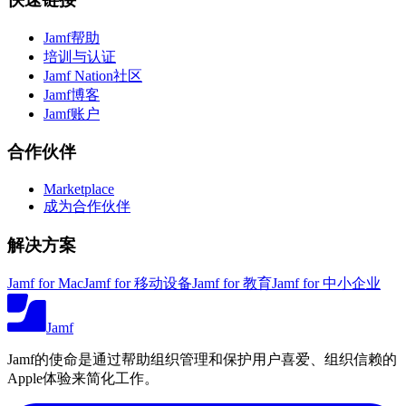
Jamf帮助
培训与认证
Jamf Nation社区
Jamf博客
Jamf账户
合作伙伴
Marketplace
成为合作伙伴
解决方案
Jamf for Mac
Jamf for 移动设备
Jamf for 教育
Jamf for 中小企业
Jamf
Jamf的使命是通过帮助组织管理和保护用户喜爱、组织信赖的
Apple体验来简化工作。