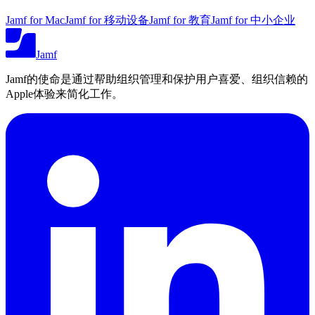
Jamf for Mac
Jamf for 移动设备
Jamf for 教育
Jamf for 中小企业
Jamf
Jamf的使命是通过帮助组织管理和保护用户喜爱、组织信赖的
Apple体验来简化工作。