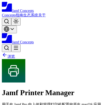
Jamf
Concepts
Concepts
指南
生态系统
关于
Jamf
Concepts
浏览
Jamf Printer Manager
用于在 Jamf Pro 中上传和管理打印机配置的原生 macOS 应用