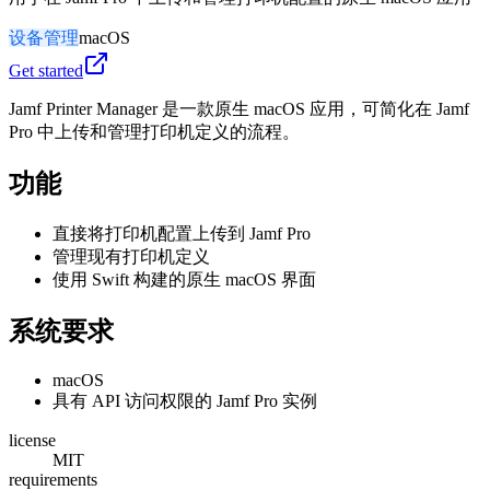
设备管理
macOS
Get started
Jamf Printer Manager 是一款原生 macOS 应用，可简化在 Jamf
Pro 中上传和管理打印机定义的流程。
功能
直接将打印机配置上传到 Jamf Pro
管理现有打印机定义
使用 Swift 构建的原生 macOS 界面
系统要求
macOS
具有 API 访问权限的 Jamf Pro 实例
license
MIT
requirements