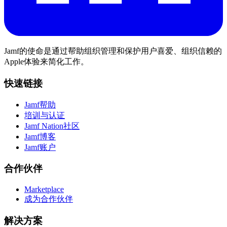
Jamf的使命是通过帮助组织管理和保护用户喜爱、组织信赖的
Apple体验来简化工作。
快速链接
Jamf帮助
培训与认证
Jamf Nation社区
Jamf博客
Jamf账户
合作伙伴
Marketplace
成为合作伙伴
解决方案