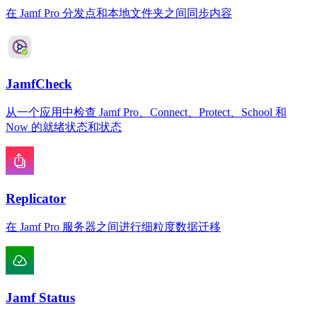
在 Jamf Pro 分发点和本地文件夹之间同步内容
JamfCheck
从一个应用中检查 Jamf Pro、Connect、Protect、School 和
Now 的就绪状态和状态
Replicator
在 Jamf Pro 服务器之间进行细粒度数据迁移
Jamf Status