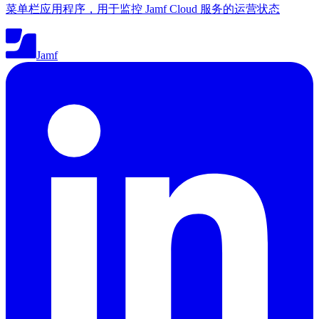
菜单栏应用程序，用于监控 Jamf Cloud 服务的运营状态
Jamf