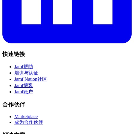
快速链接
Jamf帮助
培训与认证
Jamf Nation社区
Jamf博客
Jamf账户
合作伙伴
Marketplace
成为合作伙伴