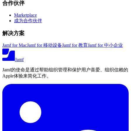
合作伙伴
Marketplace
成为合作伙伴
解决方案
Jamf for Mac
Jamf for 移动设备
Jamf for 教育
Jamf for 中小企业
Jamf
Jamf的使命是通过帮助组织管理和保护用户喜爱、组织信赖的
Apple体验来简化工作。