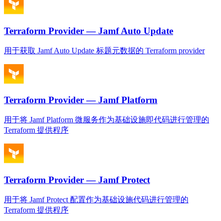
Terraform Provider — Jamf Auto Update
用于获取 Jamf Auto Update 标题元数据的 Terraform provider
Terraform Provider — Jamf Platform
用于将 Jamf Platform 微服务作为基础设施即代码进行管理的
Terraform 提供程序
Terraform Provider — Jamf Protect
用于将 Jamf Protect 配置作为基础设施代码进行管理的
Terraform 提供程序