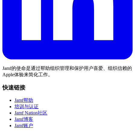
Jamf的使命是通过帮助组织管理和保护用户喜爱、组织信赖的
Apple体验来简化工作。
快速链接
Jamf帮助
培训与认证
Jamf Nation社区
Jamf博客
Jamf账户