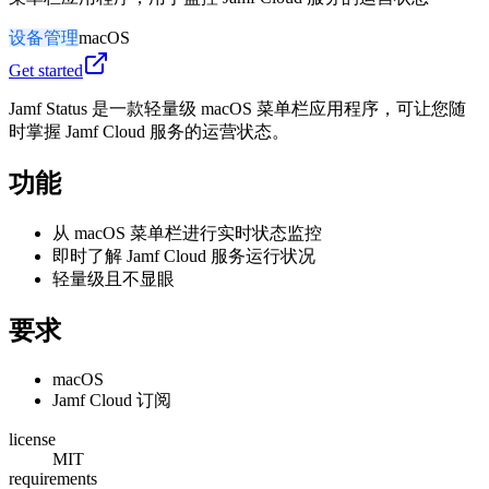
设备管理
macOS
Get started
Jamf Status 是一款轻量级 macOS 菜单栏应用程序，可让您随
时掌握 Jamf Cloud 服务的运营状态。
功能
从 macOS 菜单栏进行实时状态监控
即时了解 Jamf Cloud 服务运行状况
轻量级且不显眼
要求
macOS
Jamf Cloud 订阅
license
MIT
requirements