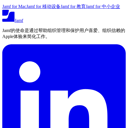
Jamf for Mac
Jamf for 移动设备
Jamf for 教育
Jamf for 中小企业
Jamf
Jamf的使命是通过帮助组织管理和保护用户喜爱、组织信赖的
Apple体验来简化工作。