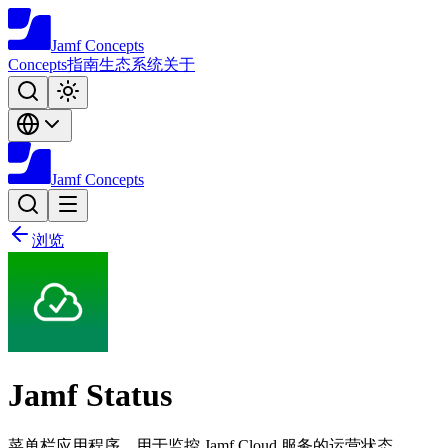
Jamf
Concepts
Concepts
指南
生态系统
关于
Jamf
Concepts
浏览
Jamf Status
菜单栏应用程序，用于监控 Jamf Cloud 服务的运营状态