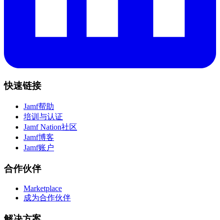
快速链接
Jamf帮助
培训与认证
Jamf Nation社区
Jamf博客
Jamf账户
合作伙伴
Marketplace
成为合作伙伴
解决方案