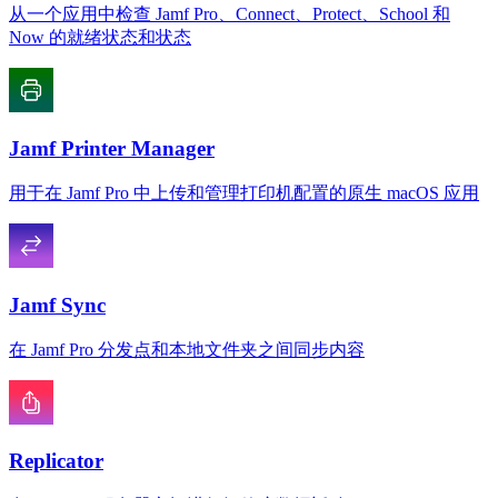
从一个应用中检查 Jamf Pro、Connect、Protect、School 和
Now 的就绪状态和状态
Jamf Printer Manager
用于在 Jamf Pro 中上传和管理打印机配置的原生 macOS 应用
Jamf Sync
在 Jamf Pro 分发点和本地文件夹之间同步内容
Replicator