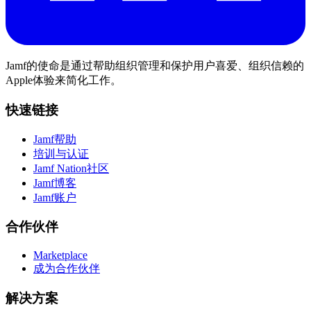
Jamf的使命是通过帮助组织管理和保护用户喜爱、组织信赖的
Apple体验来简化工作。
快速链接
Jamf帮助
培训与认证
Jamf Nation社区
Jamf博客
Jamf账户
合作伙伴
Marketplace
成为合作伙伴
解决方案