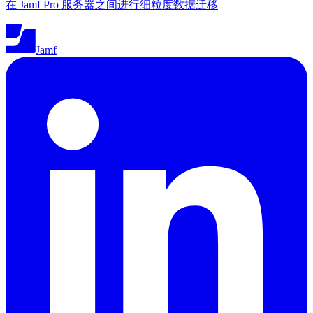
在 Jamf Pro 服务器之间进行细粒度数据迁移
Jamf