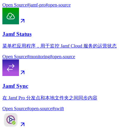
Open Source
#
jamf-pro
#
open-source
Jamf Status
菜单栏应用程序，用于监控 Jamf Cloud 服务的运营状态
Open Source
#
monitoring
#
open-source
Jamf Sync
在 Jamf Pro 分发点和本地文件夹之间同步内容
Open Source
#
open-source
#
swift