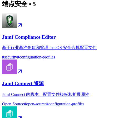
端点安全
•
5
Jamf Compliance Editor
基于行业基准创建和管理 macOS 安全合规配置文件
#
security
#
configuration-profiles
Jamf Connect 资源
Jamf Connect 的脚本、配置文件模板和扩展属性
Open Source
#
open-source
#
configuration-profiles