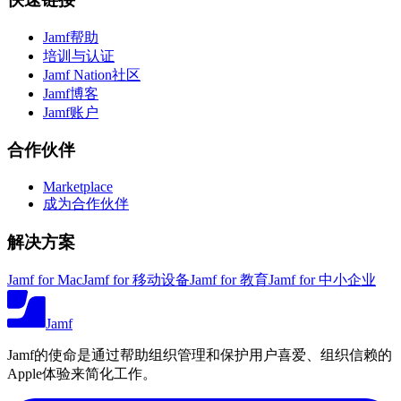
Jamf帮助
培训与认证
Jamf Nation社区
Jamf博客
Jamf账户
合作伙伴
Marketplace
成为合作伙伴
解决方案
Jamf for Mac
Jamf for 移动设备
Jamf for 教育
Jamf for 中小企业
Jamf
Jamf的使命是通过帮助组织管理和保护用户喜爱、组织信赖的
Apple体验来简化工作。