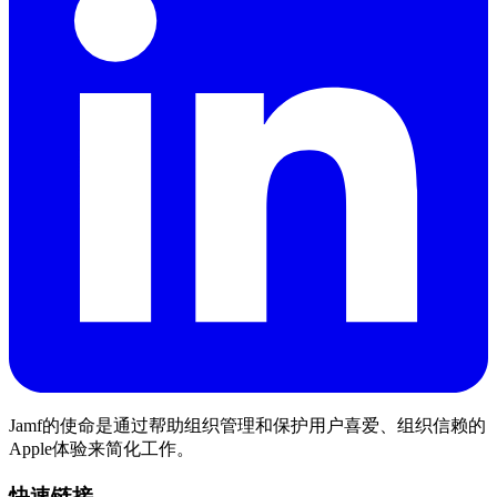
Jamf的使命是通过帮助组织管理和保护用户喜爱、组织信赖的
Apple体验来简化工作。
快速链接