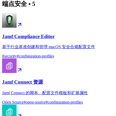
端点安全
•
5
Jamf Compliance Editor
基于行业基准创建和管理 macOS 安全合规配置文件
#
security
#
configuration-profiles
Jamf Connect 资源
Jamf Connect 的脚本、配置文件模板和扩展属性
Open Source
#
open-source
#
configuration-profiles