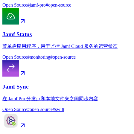
Open Source
#
jamf-pro
#
open-source
Jamf Status
菜单栏应用程序，用于监控 Jamf Cloud 服务的运营状态
Open Source
#
monitoring
#
open-source
Jamf Sync
在 Jamf Pro 分发点和本地文件夹之间同步内容
Open Source
#
open-source
#
swift