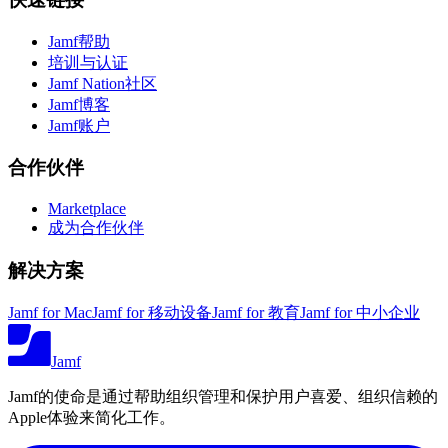
Jamf帮助
培训与认证
Jamf Nation社区
Jamf博客
Jamf账户
合作伙伴
Marketplace
成为合作伙伴
解决方案
Jamf for Mac
Jamf for 移动设备
Jamf for 教育
Jamf for 中小企业
Jamf
Jamf的使命是通过帮助组织管理和保护用户喜爱、组织信赖的
Apple体验来简化工作。