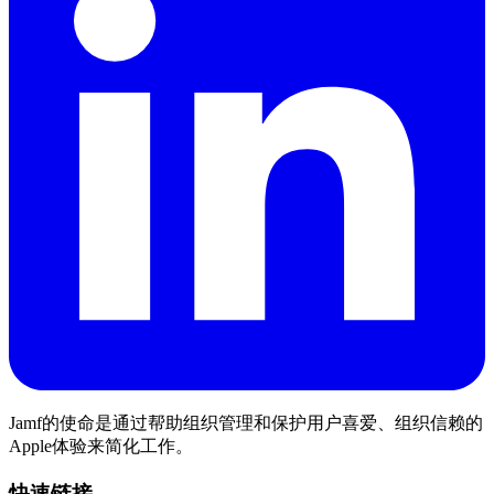
Jamf的使命是通过帮助组织管理和保护用户喜爱、组织信赖的
Apple体验来简化工作。
快速链接