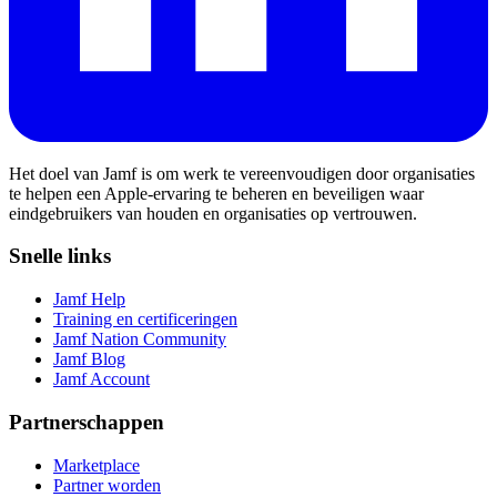
Het doel van Jamf is om werk te vereenvoudigen door organisaties
te helpen een Apple-ervaring te beheren en beveiligen waar
eindgebruikers van houden en organisaties op vertrouwen.
Snelle links
Jamf Help
Training en certificeringen
Jamf Nation Community
Jamf Blog
Jamf Account
Partnerschappen
Marketplace
Partner worden