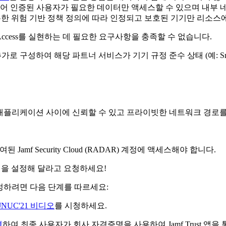
어 인증된 사용자가 필요한 데이터만 액세스할 수 있으며 내부 
고유한 위험 기반 정책 정의에 따라 인정되고 보호된 기기만 리소스
 Access를 실현하는 데 필요한 요구사항을 충족할 수 없습니다.
추가로 구성하여 해당 파트너 서비스가 기기 규정 준수 상태 (예: S
모든 애플리케이션 사이에 신뢰할 수 있고 프라이빗한 네트워크 경로
Jamf Security Cloud (RADAR) 계정에 액세스해야 합니다.
계정을 설정해 달라고 요청하세요!
 설정하려면 다음 단계를 따르세요:
JNUC'21 비디오
를 시청하세요.
결
하여 최종 사용자가 회사 자격증명을 사용하여 Jamf Trust 앱을 통해