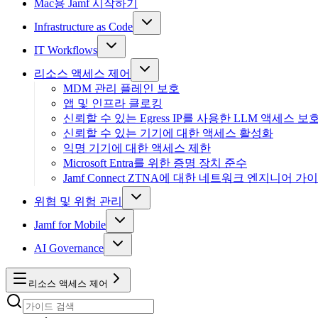
Mac용 Jamf 시작하기
Infrastructure as Code
IT Workflows
리소스 액세스 제어
MDM 관리 플레인 보호
앱 및 인프라 클로킹
신뢰할 수 있는 Egress IP를 사용한 LLM 액세스 보
신뢰할 수 있는 기기에 대한 액세스 활성화
익명 기기에 대한 액세스 제한
Microsoft Entra를 위한 증명 장치 준수
Jamf Connect ZTNA에 대한 네트워크 엔지니어 가
위협 및 위험 관리
Jamf for Mobile
AI Governance
리소스 액세스 제어