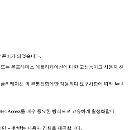
할 준비가 되었습니다.
, 프라이빗 클라우드 또는 온프레미스 애플리케이션에 대한 고성능이고 사용자 친
애플리케이션 의 부분집합에만 적용되며 요구사항에 따라 Jamf
usted Access를 매우 중요한 방식으로 고유하게 활성화합니
지만 사랑받는 사용자 경험을 제공합니다.