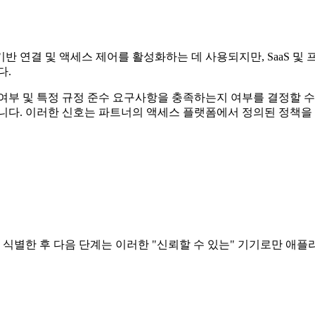
트워크 기반 연결 및 액세스 제어를 활성화하는 데 사용되지만, Saa
다.
 여부 및 특정 규정 준수 요구사항을 충족하는지 여부를 결정할 수
니다. 이러한 신호는 파트너의 액세스 플랫폼에서 정의된 정책을
를 식별한 후 다음 단계는 이러한 "신뢰할 수 있는" 기기로만