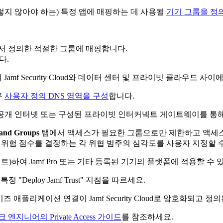
렇지 않아야 하는) 특정 앱에 매핑하는 데 사용될
기기 그룹을 정
s를 위에서 정의한 적절한 그룹에 매핑합니다.
다.
 Jamf Security Cloud와 데이터 센터 및 프라이빗 클라우드 
우
사용자 정의 DNS 영역을 구성
합니다.
 (공개 인터넷 또는 구성된 프라이빗 인터커넥트 게이트웨이를 통
 and Groups
탭에서 액세스가 필요한 그룹으로만 제한하고 액세
 위험 점수를 결정하는 각 위협 범주의 심각도를 사용자 지정할 
에이전트)하여 Jamf Pro 또는 기타 등록된 기기의 플랫폼에 적용할 
 "Deploy Jamf Trust" 지침을 따르세요.
즈 애플리케이션 연결이 Jamf Security Cloud로 암호화되고 
엔지니어의 Private Access 가이드
를 참조하세요.