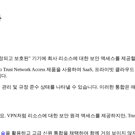
화
"인정되고 보호된" 기기에 회사 리소스에 대한 보안 액세스를 제공
드 기본 Zero Trust Network Access 제품을 사용하여 SaaS
다.
 관리 및 규정 준수 상태를 나타낼 수 있습니다. 이러한 통합은 
 마세요. VPN처럼 리소스에 대한 보안 원격 액세스를 제공하지만, Tr
기술
을 활용하고 고급 신원 통합을 채택하여 함께 거의 보이지 않