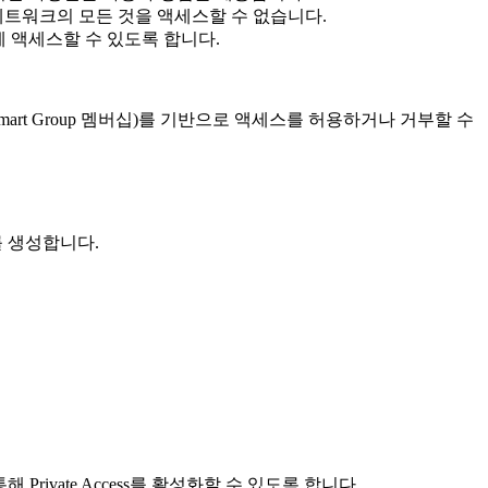
네트워크의 모든 것을 액세스할 수 없습니다.
에 액세스할 수 있도록 합니다.
mart Group 멤버십)를 기반으로 액세스를 허용하거나 거부할 수
를 생성합니다.
 Private Access를 활성화할 수 있도록 합니다.