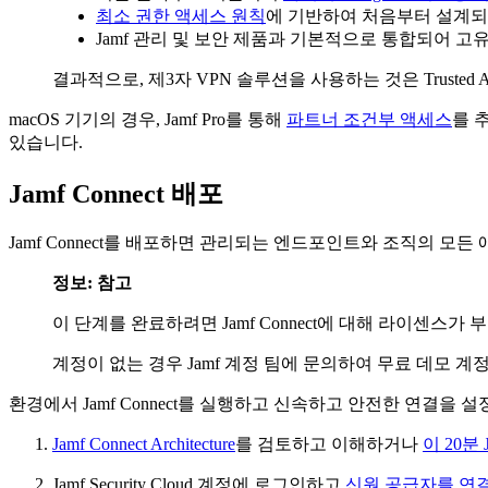
최소 권한 액세스 원칙
에 기반하여 처음부터 설계되
Jamf 관리 및 보안 제품과 기본적으로 통합되어 
결과적으로, 제3자 VPN 솔루션을 사용하는 것은 Trusted
macOS 기기의 경우, Jamf Pro를 통해
파트너 조건부 액세스
를 
있습니다.
Jamf Connect 배포
Jamf Connect를 배포하면 관리되는 엔드포인트와 조직의 
정보: 참고
이 단계를 완료하려면 Jamf Connect에 대해 라이센스가 부여된 
계정이 없는 경우 Jamf 계정 팀에 문의하여 무료 데모 
환경에서 Jamf Connect를 실행하고 신속하고 안전한 연결을
Jamf Connect Architecture
를 검토하고 이해하거나
이 20분 
Jamf Security Cloud 계정에 로그인하고
신원 공급자를 연