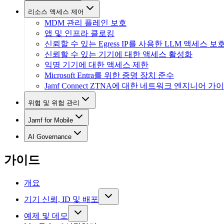
리소스 액세스 제어
MDM 관리 플레인 보호
앱 및 인프라 클로킹
신뢰할 수 있는 Egress IP를 사용한 LLM 액세스 보
신뢰할 수 있는 기기에 대한 액세스 활성화
익명 기기에 대한 액세스 제한
Microsoft Entra를 위한 증명 장치 준수
Jamf Connect ZTNA에 대한 네트워크 엔지니어 가
위협 및 위험 관리
Jamf for Mobile
AI Governance
가이드
개요
기기 신뢰, ID 및 배포
예제 및 데모