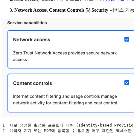
Network Access
,
Content Controls
및
Security
서비스 기능
1. 새로 생성한 활성화 프로필에 대해 [Identity-based Provisioni