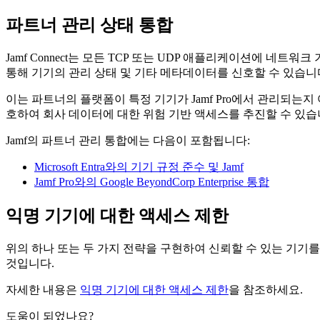
파트너 관리 상태 통합
Jamf Connect는 모든 TCP 또는 UDP 애플리케이션에 네
통해 기기의 관리 상태 및 기타 메타데이터를 신호할 수 있습니
이는 파트너의 플랫폼이 특정 기기가 Jamf Pro에서 관리되는지
호하여 회사 데이터에 대한 위험 기반 액세스를 추진할 수 있습
Jamf의 파트너 관리 통합에는 다음이 포함됩니다:
Microsoft Entra와의 기기 규정 준수 및 Jamf
Jamf Pro와의 Google BeyondCorp Enterprise 통합
익명 기기에 대한 액세스 제한
위의 하나 또는 두 가지 전략을 구현하여 신뢰할 수 있는 기기
것입니다.
자세한 내용은
익명 기기에 대한 액세스 제한
을 참조하세요.
도움이 되었나요?