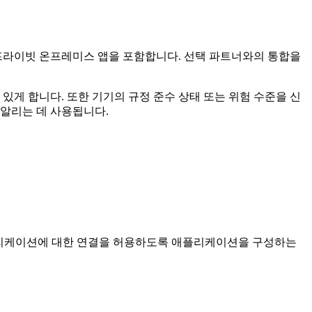
S 및 프라이빗 온프레미스 앱을 포함합니다. 선택 파트너와의 통합을
 있게 합니다. 또한 기기의 규정 준수 상태 또는 위험 수준을 신
 알리는 데 사용됩니다.
 애플리케이션에 대한 연결을 허용하도록 애플리케이션을 구성하는