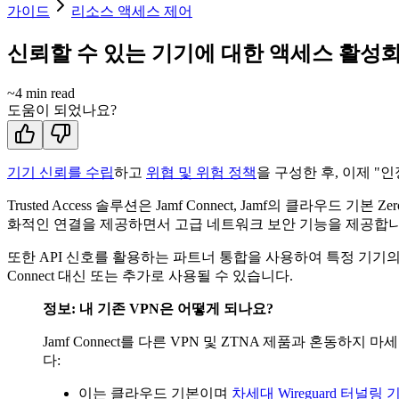
가이드
리소스 액세스 제어
신뢰할 수 있는 기기에 대한 액세스 활성
~
4
min read
도움이 되었나요?
기기 신뢰를 수립
하고
위협 및 위험 정책
을 구성한 후, 이제 
Trusted Access 솔루션은 Jamf Connect, Jamf의 클라우
화적인 연결을 제공하면서 고급 네트워크 보안 기능을 제공합니
또한 API 신호를 활용하는 파트너 통합을 사용하여 특정 기기의
Connect 대신 또는 추가로 사용될 수 있습니다.
정보: 내 기존 VPN은 어떻게 되나요?
Jamf Connect를 다른 VPN 및 ZTNA 제품과 혼동하지
다:
이는 클라우드 기본이며
차세대 Wireguard 터널링 