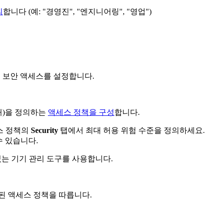
의
합니다 (예: "경영진", "엔지니어링", "영업")
사이에 보안 액세스를 설정합니다.
해)을 정의하는
액세스 정책을 구성
합니다.
스 정책의
Security
탭에서 최대 허용 위험 수준을 정의하세요.
수 있습니다.
수 있는 기기 관리 도구를 사용합니다.
정의된 액세스 정책을 따릅니다.