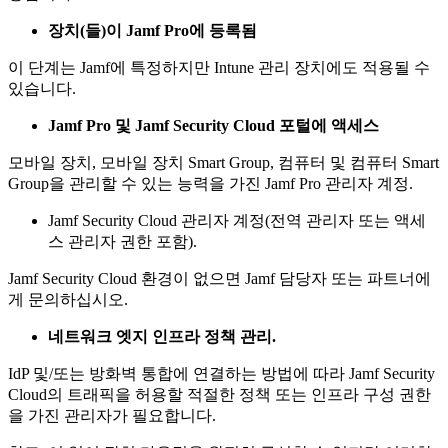
장치(들)이 Jamf Pro에 등록됨
이 단계는 Jamf에 특정하지만 Intune 관리 장치에도 적용될 수
있습니다.
Jamf Pro 및 Jamf Security Cloud 포털에 액세스
모바일 장치, 모바일 장치 Smart Group, 컴퓨터 및 컴퓨터 Smart
Group을 관리할 수 있는 능력을 가진 Jamf Pro 관리자 계정.
Jamf Security Cloud 관리자 계정(전역 관리자 또는 액세
스 관리자 권한 포함).
Jamf Security Cloud 환경이 없으면 Jamf 담당자 또는 파트너에
게 문의하십시오.
네트워크 엣지 인프라 정책 관리.
IdP 및/또는 방화벽 통합에 연결하는 방법에 따라 Jamf Security
Cloud의 트래픽을 허용할 적절한 정책 또는 인프라 구성 권한
을 가진 관리자가 필요합니다.