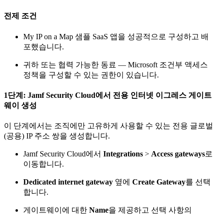
전제 조건
My IP on a Map 샘플 SaaS 앱을 성공적으로 구성하고 배
포했습니다.
귀하 또는 협력 가능한 동료 — Microsoft 조건부 액세스
정책을 구성할 수 있는 권한이 있습니다.
1단계: Jamf Security Cloud에서 전용 인터넷 이그레스 게이트
웨이 생성
이 단계에서는 조직에만 고유하게 사용할 수 있는 전용 글로벌
(공용) IP 주소 쌍을 생성합니다.
Jamf Security Cloud에서
Integrations
>
Access gateways
로
이동합니다.
Dedicated internet gateway
옆에
Create Gateway
를 선택
합니다.
게이트웨이에 대한
Name
을 제공하고 선택 사항의