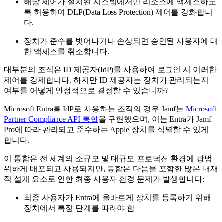
해당 제어가 설치된 시스템에서만 리소스에 액세스하도
록 허용하여 DLP(Data Loss Protection) 제어를 강화합니
다.
장치가 준수를 벗어나거나 손상되면 승인된 사용자에 대
한 액세스를 취소합니다.
대부분의 조직은 ID 제공자(IdP)를 사용하여 로그인 시 이러한
제어를 강제합니다. 하지만 ID 제공자는 장치가 관리되는지
여부를 어떻게 안정적으로 결정할 수 있습니까?
Microsoft Entra를 IdP로 사용하는 조직의 경우 Jamf는
Microsoft
Partner Compliance API 통합
을 구현했으며, 이는 Entra가 Jamf
Pro에 따라 관리되고 준수하는 Apple 장치를 식별할 수 있게
합니다.
이 통합은 전 세계의 소규모 및 대규모 프로덕션 환경에 광범
위하게 배포되고 사용되지만, 통합은 다음을 포함한 많은 내재
적 설계 요소로 인한 최종 사용자 환경 문제가 발생합니다:
최종 사용자가 Entra에 올바르게 장치를 등록하기 위해
장치에서 특정 단계를 따라야 함