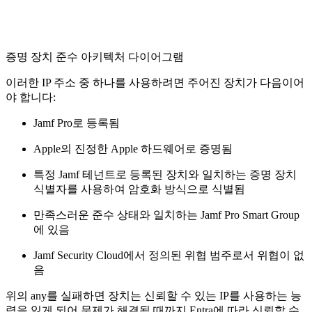
증명 장치 준수 아키텍처 다이어그램
이러한 IP 주소 중 하나를 사용하려면 주어진 장치가 다음이어
야 합니다:
Jamf Pro로 등록됨
Apple의 진정한 Apple 하드웨어로 증명됨
특정 Jamf 테넌트로 등록된 장치와 일치하는 증명 장치
식별자를 사용하여 암호화 방식으로 식별됨
만족스러운 준수 상태와 일치하는 Jamf Pro Smart Group
에 있음
Jamf Security Cloud에서 정의된 위협 범주로서 위협이 없
음
위의 any를 실패하면 장치는 신뢰할 수 있는 IP를 사용하는 능
력을 잃게 되어 문제가 해결될 때까지 Entra에 따라 신뢰할 수