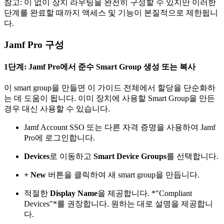
참고: 이 없이 장치 라우팅을 완전히 구성할 수 있지만 이러한
단계를 완료할 때까지 액세스 및 기능이 본질적으로 제한됩니
다.
Jamf Pro 구성
1단계: Jamf Pro에서 준수 Smart Group 생성 또는 복사
이 smart group을 만들면 이 가이드 전체에서 할당을 단순화하
는 데 도움이 됩니다. 이미 장치에 사용할 Smart Group을 만든
경우 대신 사용할 수 있습니다.
Jamf Account SSO 또는 다른 자격 증명을 사용하여 Jamf
Pro에 로그인합니다.
Devices
로 이동하고
Smart Device Groups
를 선택합니다.
+ New
버튼을 클릭하여 새 smart group을 만듭니다.
적절한
Display Name
을 제공합니다. *"Compliant
Devices"*를 권장합니다. 원하는 대로 설명을 제공합니
다.