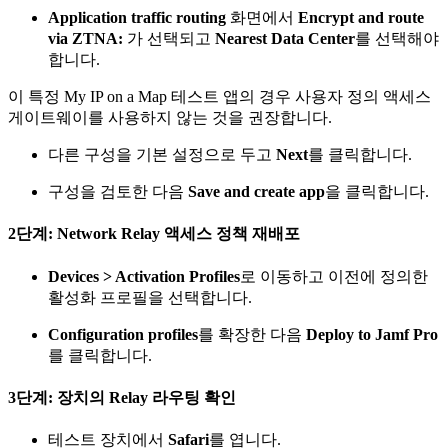
Application traffic routing
화면에서
Encrypt and route
via ZTNA:
가 선택되고
Nearest Data Center
를 선택해야
합니다.
이 특정 My IP on a Map 테스트 앱의 경우 사용자 정의 액세스
게이트웨이를 사용하지 않는 것을 권장합니다.
다른 구성을 기본 설정으로 두고
Next
를 클릭합니다.
구성을 검토한 다음
Save and create app
을 클릭합니다.
2단계: Network Relay 액세스 정책 재배포
Devices > Activation Profiles
로 이동하고 이전에 정의한
활성화 프로필을 선택합니다.
Configuration profiles
를 확장한 다음
Deploy to Jamf Pro
를 클릭합니다.
3단계: 장치의 Relay 라우팅 확인
테스트 장치에서
Safari
를 엽니다.