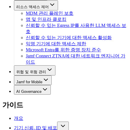
리소스 액세스 제어
MDM 관리 플레인 보호
앱 및 인프라 클로킹
신뢰할 수 있는 Egress IP를 사용한 LLM 액세스 보
호
신뢰할 수 있는 기기에 대한 액세스 활성화
익명 기기에 대한 액세스 제한
Microsoft Entra를 위한 증명 장치 준수
Jamf Connect ZTNA에 대한 네트워크 엔지니어 가
이드
위협 및 위험 관리
Jamf for Mobile
AI Governance
가이드
개요
기기 신뢰, ID 및 배포