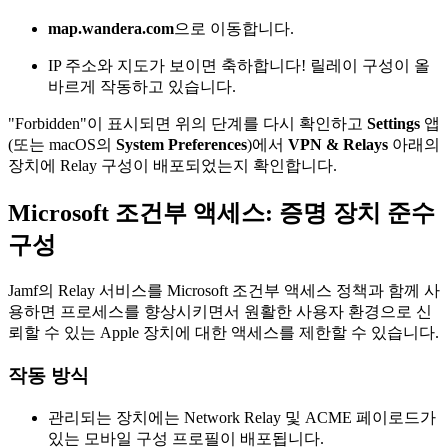
map.wandera.com
으로 이동합니다.
IP 주소와 지도가 보이면 축하합니다! 릴레이 구성이 올
바르게 작동하고 있습니다.
"Forbidden"이 표시되면 위의 단계를 다시 확인하고
Settings
앱
(또는 macOS의
System Preferences
)에서
VPN & Relays
아래의
장치에 Relay 구성이 배포되었는지 확인합니다.
Microsoft 조건부 액세스: 증명 장치 준수
구성
Jamf의 Relay 서비스를 Microsoft 조건부 액세스 정책과 함께 사
용하면 프로세스를 향상시키면서 원활한 사용자 환경으로 신
뢰할 수 있는 Apple 장치에 대한 액세스를 제한할 수 있습니다.
작동 방식
관리되는 장치에는 Network Relay 및 ACME 페이로드가
있는 모바일 구성 프로필이 배포됩니다.