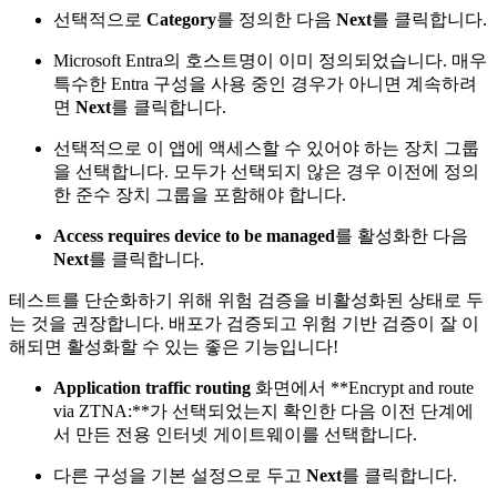
선택적으로
Category
를 정의한 다음
Next
를 클릭합니다.
Microsoft Entra의 호스트명이 이미 정의되었습니다. 매우
특수한 Entra 구성을 사용 중인 경우가 아니면 계속하려
면
Next
를 클릭합니다.
선택적으로 이 앱에 액세스할 수 있어야 하는 장치 그룹
을 선택합니다. 모두가 선택되지 않은 경우 이전에 정의
한 준수 장치 그룹을 포함해야 합니다.
Access requires device to be managed
를 활성화한 다음
Next
를 클릭합니다.
테스트를 단순화하기 위해 위험 검증을 비활성화된 상태로 두
는 것을 권장합니다. 배포가 검증되고 위험 기반 검증이 잘 이
해되면 활성화할 수 있는 좋은 기능입니다!
Application traffic routing
화면에서 **Encrypt and route
via ZTNA:**가 선택되었는지 확인한 다음 이전 단계에
서 만든 전용 인터넷 게이트웨이를 선택합니다.
다른 구성을 기본 설정으로 두고
Next
를 클릭합니다.