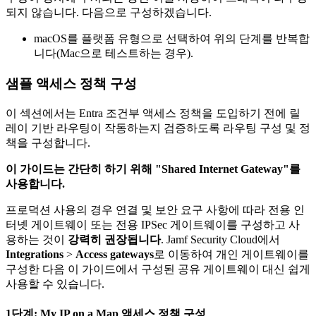
되지 않습니다. 다음으로 구성하겠습니다.
macOS를 플랫폼 유형으로 선택하여 위의 단계를 반복합
니다(Mac으로 테스트하는 경우).
샘플 액세스 정책 구성
이 섹션에서는 Entra 조건부 액세스 정책을 도입하기 전에 릴
레이 기반 라우팅이 작동하는지 검증하도록 라우팅 구성 및 정
책을 구성합니다.
이 가이드는 간단히 하기 위해 "Shared Internet Gateway"를
사용합니다.
프로덕션 사용의 경우 연결 및 보안 요구 사항에 따라 전용 인
터넷 게이트웨이 또는 전용 IPSec 게이트웨이를 구성하고 사
용하는 것이
강력히 권장됩니다
. Jamf Security Cloud에서
Integrations
>
Access gateways
로 이동하여 개인 게이트웨이를
구성한 다음 이 가이드에서 구성된 공유 게이트웨이 대신 쉽게
사용할 수 있습니다.
1단계: My IP on a Map 액세스 정책 구성