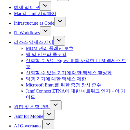
예제 및 데모
Mac용 Jamf 시작하기
Infrastructure as Code
IT Workflows
리소스 액세스 제어
MDM 관리 플레인 보호
앱 및 인프라 클로킹
신뢰할 수 있는 Egress IP를 사용한 LLM 액세스 보
호
신뢰할 수 있는 기기에 대한 액세스 활성화
익명 기기에 대한 액세스 제한
Microsoft Entra를 위한 증명 장치 준수
Jamf Connect ZTNA에 대한 네트워크 엔지니어 가
이드
위협 및 위험 관리
Jamf for Mobile
AI Governance