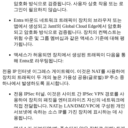
암호화 방식으로 검증됩니다. 사용자 상호 작용 또는 로
그인이 필요하지 않습니다.
Entra 바운드 네트워크 트래픽이 장치의 브라우저 또는
앱에서 생성되고 Jamf의 Global Cloud Edge에서 암호화
되고 암호화 방식으로 검증됩니다. 장치의 컨텍스트는
위험 수준 및 그룹 멤버십과 같은 액세스 기준에 대해 평
가됩니다.
액세스가 허용되면 장치에서 생성된 트래픽이 다음을 통
해 Entra로 라우팅됩니다:
전용 IP 인터넷 이그레스 게이트웨이. 이것은 NAT를 사용하여
장치의 트래픽이 두 개의 높은 가용성 공용(글로벌) IP 주소 중
하나에서 발생하도록 표시합니다.
전용 IPSec 터널. 이것은 사이트 간 IPSec VPN 경로를 사
용하여 장치의 패킷을 엔터프라이즈 자신의 네트워크에
직접 전달합니다. NAT는 LAN/DMZ/VPC에 구성된 개인
서브넷에 속하는 소스 IP를 가진 장치에 표시하는 데 사
용됩니다.