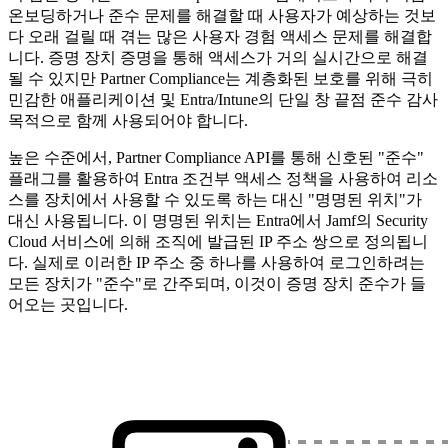
온보딩하거나 준수 문제를 해결할 때 사용자가 예상하는 것보
다 오래 걸릴 때 겪는 많은 사용자 경험 액세스 문제를 해결합
니다. 증명 장치 증명을 통해 액세스가 거의 실시간으로 해결
될 수 있지만 Partner Compliance는 계층화된 보호를 위해 극히
민감한 애플리케이션 및 Entra/Intune의 단일 창 끝점 준수 감사
목적으로 함께 사용되어야 합니다.
높은 수준에서, Partner Compliance API를 통해 신호된 "준수"
플래그를 활용하여 Entra 조건부 액세스 정책을 사용하여 리소
스를 장치에서 사용할 수 있도록 하는 대신 "명명된 위치"가
대신 사용됩니다. 이 명명된 위치는 Entra에서 Jamf의 Security
Cloud 서비스에 의해 조직에 발급된 IP 주소 쌍으로 정의됩니
다. 실제로 이러한 IP 주소 중 하나를 사용하여 로그인하려는
모든 장치가 "준수"로 간주되며, 이것이 증명 장치 준수가 들
어오는 곳입니다.