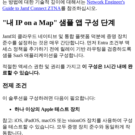
는 방법에 대한 기술적 깊이에 대해서는
Network Engineer's
Guide to Jamf Connect ZTNA
를 참조하십시오.
"내 IP on a Map" 샘플 앱 구성 단계
Jamf의 클라우드 네이티브 및 통합 플랫폼 덕분에 증명 장치
준수를 설정하는 것은 매우 간단합니다. 먼저 Entra 조건부 액
세스 정책을 추가하기 전에 릴레이 기반 라우팅을 검증하도록
샘플 SaaS 애플리케이션을 구성합니다.
적절한 액세스 권한 및 권리를 가지고
이 구성은 1시간 내에 완
료할 수 있습니다.
전제 조건
이 솔루션을 구성하려면 다음이 필요합니다:
하나 이상의 Apple 테스트 장치
참고: iOS, iPadOS, macOS 또는 visionOS 장치를 사용하여 구성
을 테스트할 수 있습니다. 모두 증명 장치 준수와 동일하게 작
동합니다.