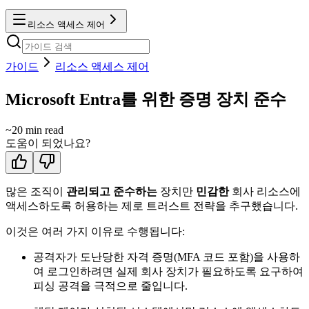
리소스 액세스 제어
가이드
리소스 액세스 제어
Microsoft Entra를 위한 증명 장치 준수
~
20
min read
도움이 되었나요?
많은 조직이
관리되고 준수하는
장치만
민감한
회사 리소스에
액세스하도록 허용하는 제로 트러스트 전략을 추구했습니다.
이것은 여러 가지 이유로 수행됩니다:
공격자가 도난당한 자격 증명(MFA 코드 포함)을 사용하
여 로그인하려면 실제 회사 장치가 필요하도록 요구하여
피싱 공격을 극적으로 줄입니다.