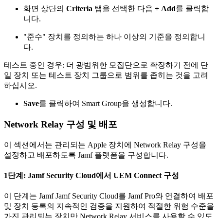
화면 상단의
Criteria
탭을 선택한 다음
+ Add
를 클릭합
니다.
"준수" 장치를 정의하는 하나 이상의 기준을 정의합니
다.
테스트 중인 경우: 더 광범위한 모집단으로 확장하기 전에 단
일 장치 또는 테스트 장치 그룹으로 범위를 좁히는 것을 고려
하십시오.
Save
를 클릭하여 Smart Group을 생성합니다.
Network Relay 구성 및 배포
이 섹션에서는 관리되는 Apple 장치에 Network Relay 구성을
설정하고 배포하도록 Jamf 플랫폼을 구성합니다.
1단계: Jamf Security Cloud에서 UEM Connect 구성
이 단계는 Jamf Jamf Security Cloud를 Jamf Pro와 연결하여 배포
및 장치 등록의 지속적인 검증을 지원하여 적절한 위험 수준을
가진 관리되는 장치만 Network Relay 서비스를 사용할 수 있도