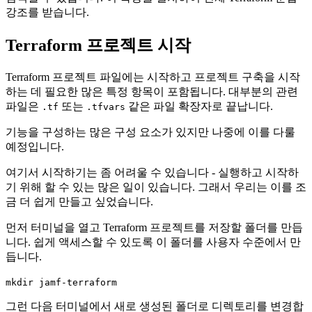
강조를 받습니다.
Terraform 프로젝트 시작
Terraform 프로젝트 파일에는 시작하고 프로젝트 구축을 시작
하는 데 필요한 많은 특정 항목이 포함됩니다. 대부분의 관련
파일은
또는
같은 파일 확장자로 끝납니다.
.tf
.tfvars
기능을 구성하는 많은 구성 요소가 있지만 나중에 이를 다룰
예정입니다.
여기서 시작하기는 좀 어려울 수 있습니다 - 실행하고 시작하
기 위해 할 수 있는 많은 일이 있습니다. 그래서 우리는 이를 조
금 더 쉽게 만들고 싶었습니다.
먼저 터미널을 열고 Terraform 프로젝트를 저장할 폴더를 만듭
니다. 쉽게 액세스할 수 있도록 이 폴더를 사용자 수준에서 만
듭니다.
mkdir jamf-terraform
그런 다음 터미널에서 새로 생성된 폴더로 디렉토리를 변경합