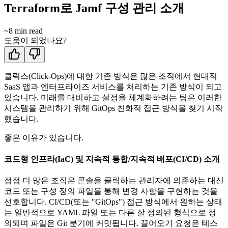
Terraform로 Jamf 구성 관리 소개
~
8
min read
도움이 되었나요?
클릭스(Click-Ops)에 대한 기존 방식은 많은 조직에서 현대적
SaaS 앱과 엔터프라이즈 서비스를 처리하는 기존 방식이 되고
있습니다. 미래를 대비하고 설정을 체계화하려는 팀은 이러한
시스템을 관리하기 위해 GitOps 친화적 접근 방식을 찾기 시작
했습니다.
좋은 이유가 있습니다.
코드형 인프라(IaC) 및 지속적 통합/지속적 배포(CI/CD) 소개
점점 더 많은 조직은 콘솔을 클릭하는 관리자에 의존하는 대신
코드 또는 구성 정의 파일을 통해 변경 사항을 구현하는 것을
선호합니다. CI/CD(또는 "GitOps") 접근 방식에서 원하는 상태
는 일반적으로 YAML 파일 또는 다른 잘 정의된 형식으로 정
의되며 파일은 Git 분기에 커밋됩니다. 끌어오기 요청은 테스