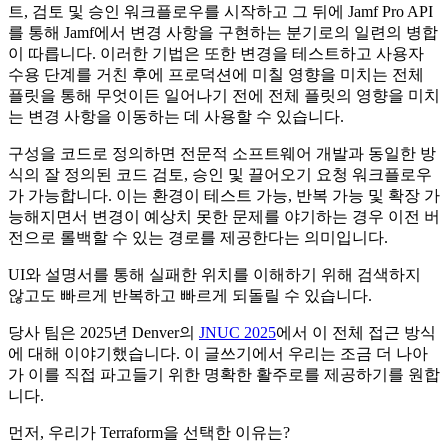
트, 검토 및 승인 워크플로우를 시작하고 그 뒤에 Jamf Pro API
를 통해 Jamf에서 변경 사항을 구현하는 분기로의 일련의 병합
이 따릅니다. 이러한 기법은 또한 변경을 테스트하고 사용자
수용 단계를 거친 후에 프로덕션에 미칠 영향을 미치는 전체
플릿을 통해 무엇이든 일어나기 전에 전체 플릿의 영향을 미치
는 변경 사항을 이동하는 데 사용할 수 있습니다.
구성을 코드로 정의하면 전문적 소프트웨어 개발과 동일한 방
식의 잘 정의된 코드 검토, 승인 및 끌어오기 요청 워크플로우
가 가능합니다. 이는 환경이 테스트 가능, 반복 가능 및 확장 가
능해지면서 변경이 예상치 못한 문제를 야기하는 경우 이전 버
전으로 롤백할 수 있는 경로를 제공한다는 의미입니다.
UI와 설명서를 통해 실패한 위치를 이해하기 위해 검색하지
않고도 빠르게 반복하고 빠르게 되돌릴 수 있습니다.
당사 팀은 2025년 Denver의
JNUC 2025
에서 이 전체 접근 방식
에 대해 이야기했습니다. 이 글쓰기에서 우리는 조금 더 나아
가 이를 직접 파고들기 위한 명확한 활주로를 제공하기를 원합
니다.
먼저, 우리가 Terraform을 선택한 이유는?