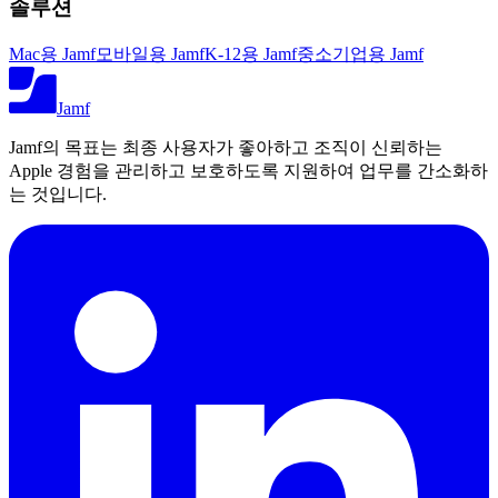
솔루션
Mac용 Jamf
모바일용 Jamf
K-12용 Jamf
중소기업용 Jamf
Jamf
Jamf의 목표는 최종 사용자가 좋아하고 조직이 신뢰하는
Apple 경험을 관리하고 보호하도록 지원하여 업무를 간소화하
는 것입니다.