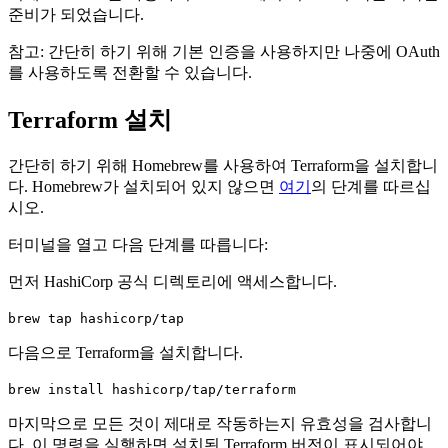
준비가 되었습니다.
참고: 간단히 하기 위해 기본 인증을 사용하지만 나중에 OAuth
를 사용하도록 전환할 수 있습니다.
Terraform 설치
간단히 하기 위해 Homebrew를 사용하여 Terraform을 설치합니
다. Homebrew가 설치되어 있지 않으면
여기
의 단계를 따르십
시오.
터미널을 열고 다음 단계를 따릅니다:
먼저 HashiCorp 공식 디렉토리에 액세스합니다.
brew tap hashicorp/tap
다음으로 Terraform을 설치합니다.
brew install hashicorp/tap/terraform
마지막으로 모든 것이 제대로 작동하는지 유효성을 검사합니
다. 이 명령을 실행하면 설치된 Terraform 버전이 표시되어야