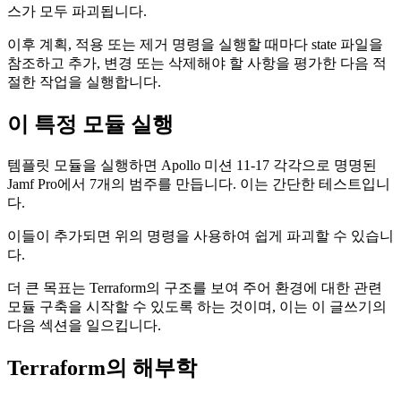
스가 모두 파괴됩니다.
이후 계획, 적용 또는 제거 명령을 실행할 때마다 state 파일을
참조하고 추가, 변경 또는 삭제해야 할 사항을 평가한 다음 적
절한 작업을 실행합니다.
이 특정 모듈 실행
템플릿 모듈을 실행하면 Apollo 미션 11-17 각각으로 명명된
Jamf Pro에서 7개의 범주를 만듭니다. 이는 간단한 테스트입니
다.
이들이 추가되면 위의 명령을 사용하여 쉽게 파괴할 수 있습니
다.
더 큰 목표는 Terraform의 구조를 보여 주어 환경에 대한 관련
모듈 구축을 시작할 수 있도록 하는 것이며, 이는 이 글쓰기의
다음 섹션을 일으킵니다.
Terraform의 해부학