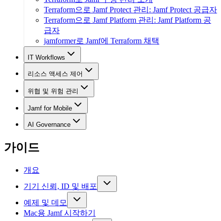
Terraform으로 Jamf Protect 관리: Jamf Protect 공급자
Terraform으로 Jamf Platform 관리: Jamf Platform 공
급자
jamformer로 Jamf에 Terraform 채택
IT Workflows
리소스 액세스 제어
위협 및 위험 관리
Jamf for Mobile
AI Governance
가이드
개요
기기 신뢰, ID 및 배포
예제 및 데모
Mac용 Jamf 시작하기