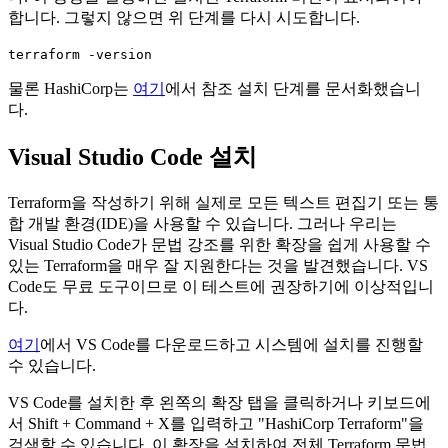
합니다. 그렇지 않으면 위 단계를 다시 시도합니다.
terraform -version
물론 HashiCorp는
여기
에서 참조 설치 단계를 문서화했습니
다.
Visual Studio Code 설치
Terraform을 작성하기 위해 실제로 모든 텍스트 편집기 또는 통
합 개발 환경(IDE)을 사용할 수 있습니다. 그러나 우리는
Visual Studio Code가 문법 강조를 위한 확장을 쉽게 사용할 수
있는 Terraform을 매우 잘 지원한다는 것을 발견했습니다. VS
Code도 무료 도구이므로 이 테스트에 권장하기에 이상적입니
다.
여기
에서 VS Code를 다운로드하고 시스템에 설치를 진행할
수 있습니다.
VS Code를 설치한 후 왼쪽의 확장 탭을 클릭하거나 키보드에
서 Shift + Command + X를 입력하고 "HashiCorp Terraform"을
검색할 수 있습니다. 이 확장을 설치하여 전체 Terraform 문법