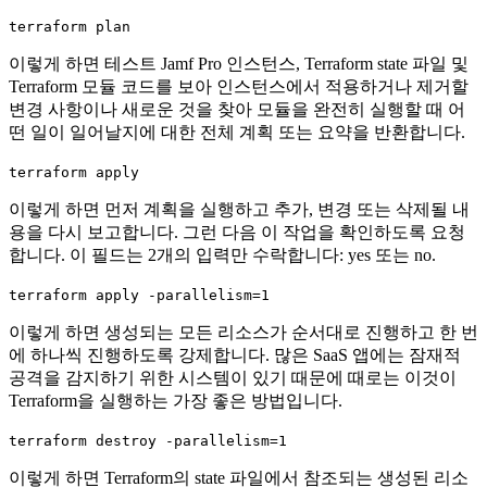
terraform plan
이렇게 하면 테스트 Jamf Pro 인스턴스, Terraform state 파일 및
Terraform 모듈 코드를 보아 인스턴스에서 적용하거나 제거할
변경 사항이나 새로운 것을 찾아 모듈을 완전히 실행할 때 어
떤 일이 일어날지에 대한 전체 계획 또는 요약을 반환합니다.
terraform apply
이렇게 하면 먼저 계획을 실행하고 추가, 변경 또는 삭제될 내
용을 다시 보고합니다. 그런 다음 이 작업을 확인하도록 요청
합니다. 이 필드는 2개의 입력만 수락합니다: yes 또는 no.
terraform apply -parallelism=1
이렇게 하면 생성되는 모든 리소스가 순서대로 진행하고 한 번
에 하나씩 진행하도록 강제합니다. 많은 SaaS 앱에는 잠재적
공격을 감지하기 위한 시스템이 있기 때문에 때로는 이것이
Terraform을 실행하는 가장 좋은 방법입니다.
terraform destroy -parallelism=1
이렇게 하면 Terraform의 state 파일에서 참조되는 생성된 리소