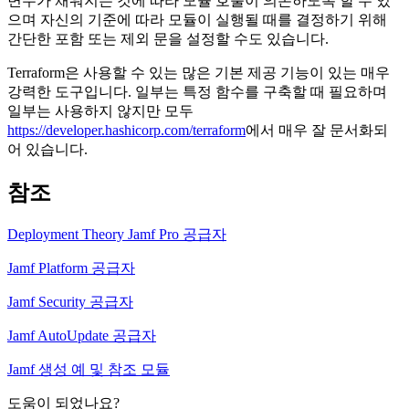
변수가 채워지는 것에 따라 모듈 호출이 의존하도록 할 수 있
으며 자신의 기준에 따라 모듈이 실행될 때를 결정하기 위해
간단한 포함 또는 제외 문을 설정할 수도 있습니다.
Terraform은 사용할 수 있는 많은 기본 제공 기능이 있는 매우
강력한 도구입니다. 일부는 특정 함수를 구축할 때 필요하며
일부는 사용하지 않지만 모두
https://developer.hashicorp.com/terraform
에서 매우 잘 문서화되
어 있습니다.
참조
Deployment Theory Jamf Pro 공급자
Jamf Platform 공급자
Jamf Security 공급자
Jamf AutoUpdate 공급자
Jamf 생성 예 및 참조 모듈
도움이 되었나요?