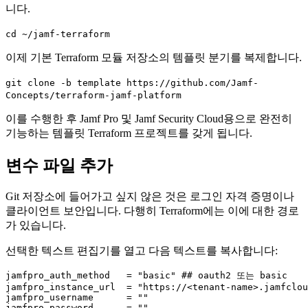
니다.
cd ~/jamf-terraform
이제 기본 Terraform 모듈 저장소의 템플릿 분기를 복제합니다.
git clone -b template https://github.com/Jamf-
Concepts/terraform-jamf-platform
이를 수행한 후 Jamf Pro 및 Jamf Security Cloud용으로 완전히
기능하는 템플릿 Terraform 프로젝트를 갖게 됩니다.
변수 파일 추가
Git 저장소에 들어가고 싶지 않은 것은 로그인 자격 증명이나
클라이언트 보안입니다. 다행히 Terraform에는 이에 대한 경로
가 있습니다.
선택한 텍스트 편집기를 열고 다음 텍스트를 복사합니다:
jamfpro_auth_method   = "basic" ## oauth2 또는 basic

jamfpro_instance_url  = "https://<tenant-name>.jamfclou
jamfpro_username      = ""

jamfpro_password      = ""
