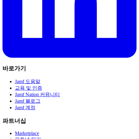
바로가기
Jamf 도움말
교육 및 인증
Jamf Nation 커뮤니티
Jamf 블로그
Jamf 계정
파트너십
Marketplace