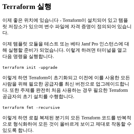
Terraform 실행
이제 좋은 위치에 있습니다 - Terraform이 설치되어 있고 템플
릿 저장소가 있으며 변수 파일에 자격 증명이 정의되어 있습니
다.
이제 템플릿 모듈을 테스트 또는 베타 Jamf Pro 인스턴스에 대
해 실행할 준비가 되었습니다. 이렇게 하려면 터미널을 열고
다음 명령을 실행합니다.
terraform init -upgrade
이렇게 하면 Terraform이 초기화되고 이전에 이를 사용한 모든
사람을 위해 필요한 공급자를 최신 버전으로 업그레이드합니
다. 또한 주제를 완전히 처음 사용하는 경우 필요한 Terraform
공급자의 초기 설치를 수행합니다.
terraform fmt -recursive
이렇게 하면 로컬 복제된 분기의 모든 Terraform 코드를 반복적
으로 형식화하여 모든 것이 올바르게 보이고 제대로 작동할 수
있도록 합니다.