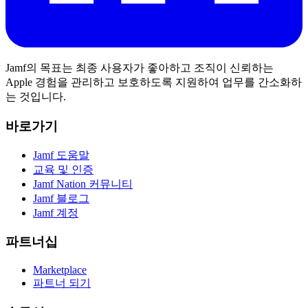
Jamf의 목표는 최종 사용자가 좋아하고 조직이 신뢰하는
Apple 경험을 관리하고 보호하도록 지원하여 업무를 간소화하
는 것입니다.
바로가기
Jamf 도움말
교육 및 인증
Jamf Nation 커뮤니티
Jamf 블로그
Jamf 계정
파트너십
Marketplace
파트너 되기