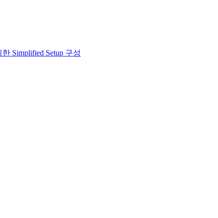
 Simplified Setup 구성