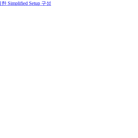
 Simplified Setup 구성