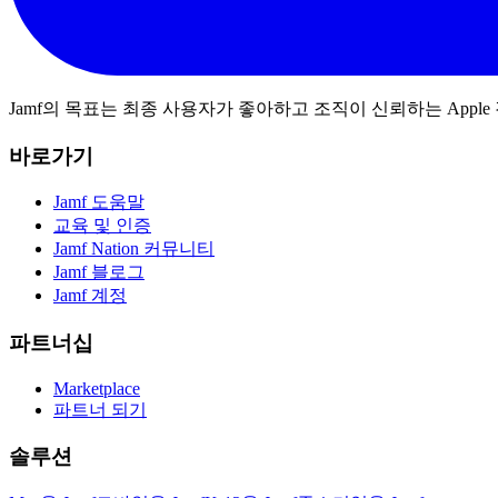
Jamf의 목표는 최종 사용자가 좋아하고 조직이 신뢰하는 App
바로가기
Jamf 도움말
교육 및 인증
Jamf Nation 커뮤니티
Jamf 블로그
Jamf 계정
파트너십
Marketplace
파트너 되기
솔루션