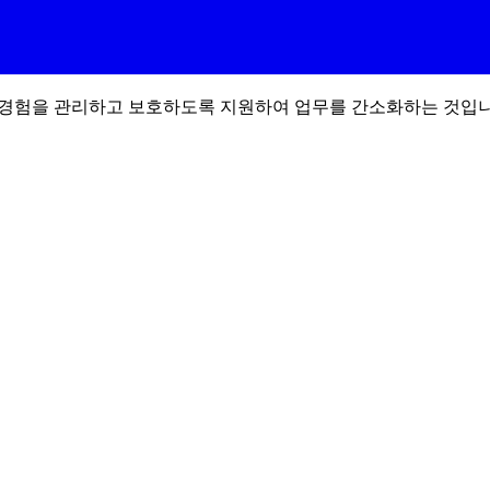
le 경험을 관리하고 보호하도록 지원하여 업무를 간소화하는 것입니