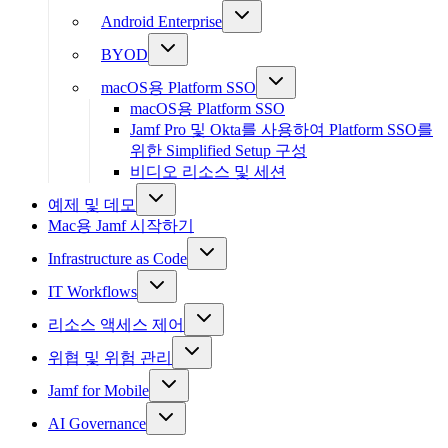
Android Enterprise
BYOD
macOS용 Platform SSO
macOS용 Platform SSO
Jamf Pro 및 Okta를 사용하여 Platform SSO를
위한 Simplified Setup 구성
비디오 리소스 및 세션
예제 및 데모
Mac용 Jamf 시작하기
Infrastructure as Code
IT Workflows
리소스 액세스 제어
위협 및 위험 관리
Jamf for Mobile
AI Governance