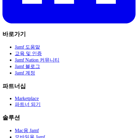
바로가기
Jamf 도움말
교육 및 인증
Jamf Nation 커뮤니티
Jamf 블로그
Jamf 계정
파트너십
Marketplace
파트너 되기
솔루션
Mac용 Jamf
모바일용 Jamf