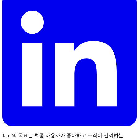
Jamf의 목표는 최종 사용자가 좋아하고 조직이 신뢰하는