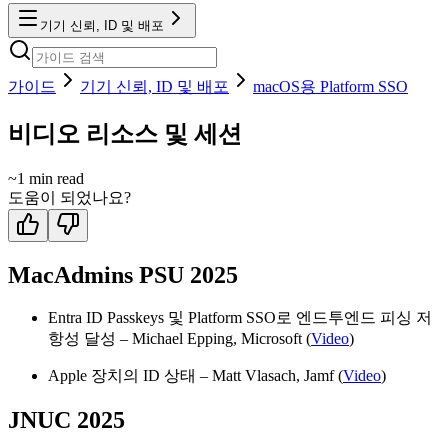
기기 신뢰, ID 및 배포
가이드
기기 신뢰, ID 및 배포
macOS용 Platform SSO
비디오 리소스 및 세션
~
1
min read
도움이 되었나요?
MacAdmins PSU 2025
Entra ID Passkeys 및 Platform SSO로 엔드투엔드 피싱 저
항성 달성 – Michael Epping, Microsoft (
Video
)
Apple 장치의 ID 상태 – Matt Vlasach, Jamf (
Video
)
JNUC 2025