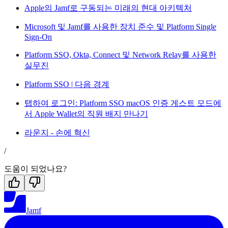
Apple의 Jamf로 구동되는 미래의 현대 아키텍처
Microsoft 및 Jamf를 사용한 장치 준수 및 Platform Single
Sign-On
Platform SSO, Okta, Connect 및 Network Relay를 사용한
실무진
Platform SSO | 다음 경계
탭하여 로그인: Platform SSO macOS 인증 게스트 모드에
서 Apple Wallet의 직원 배지 만나기
라운지 - 손에 혁신
/
도움이 되었나요?
Jamf