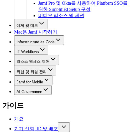
Jamf Pro 및 Okta를 사용하여 Platform SSO를
위한 Simplified Setup 구성
비디오 리소스 및 세션
예제 및 데모
Mac용 Jamf 시작하기
Infrastructure as Code
IT Workflows
리소스 액세스 제어
위협 및 위험 관리
Jamf for Mobile
AI Governance
가이드
개요
기기 신뢰, ID 및 배포