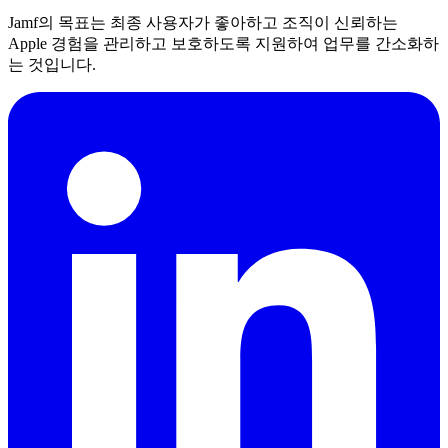
Jamf의 목표는 최종 사용자가 좋아하고 조직이 신뢰하는
Apple 경험을 관리하고 보호하도록 지원하여 업무를 간소화하
는 것입니다.